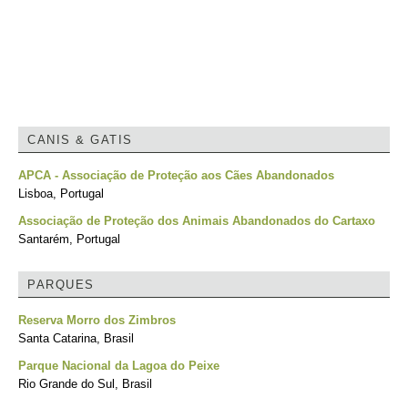
CANIS & GATIS
APCA - Associação de Proteção aos Cães Abandonados
Lisboa, Portugal
Associação de Proteção dos Animais Abandonados do Cartaxo
Santarém, Portugal
PARQUES
Reserva Morro dos Zimbros
Santa Catarina, Brasil
Parque Nacional da Lagoa do Peixe
Rio Grande do Sul, Brasil