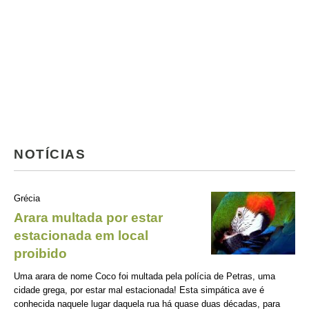
NOTÍCIAS
Grécia
Arara multada por estar
estacionada em local
proibido
Uma arara de nome Coco foi multada pela polícia de Petras, uma
cidade grega, por estar mal estacionada! Esta simpática ave é
conhecida naquele lugar daquela rua há quase duas décadas, para