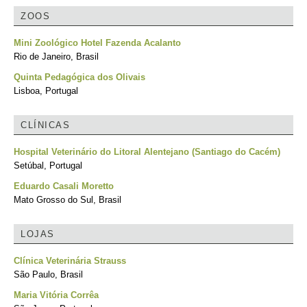
ZOOS
Mini Zoológico Hotel Fazenda Acalanto
Rio de Janeiro, Brasil
Quinta Pedagógica dos Olivais
Lisboa, Portugal
CLÍNICAS
Hospital Veterinário do Litoral Alentejano (Santiago do Cacém)
Setúbal, Portugal
Eduardo Casali Moretto
Mato Grosso do Sul, Brasil
LOJAS
Clínica Veterinária Strauss
São Paulo, Brasil
Maria Vitória Corrêa