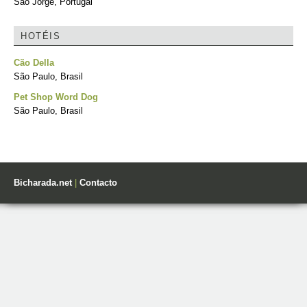
São Jorge, Portugal
HOTÉIS
Cão Della
São Paulo, Brasil
Pet Shop Word Dog
São Paulo, Brasil
Bicharada.net
|
Contacto