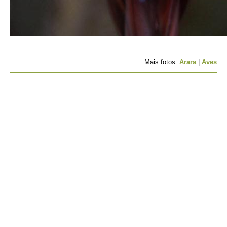
Mais fotos:
Arara
|
Aves