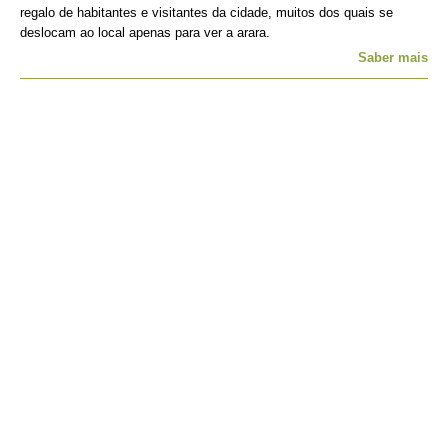
regalo de habitantes e visitantes da cidade, muitos dos quais se
deslocam ao local apenas para ver a arara.
Saber mais