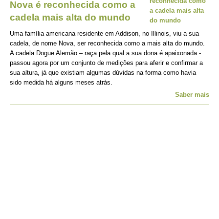
Nova é reconhecida como a
cadela mais alta do mundo
Uma família americana residente em Addison, no Illinois, viu a sua
cadela, de nome Nova, ser reconhecida como a mais alta do mundo.
A cadela Dogue Alemão – raça pela qual a sua dona é apaixonada -
passou agora por um conjunto de medições para aferir e confirmar a
sua altura, já que existiam algumas dúvidas na forma como havia
sido medida há alguns meses atrás.
Saber mais