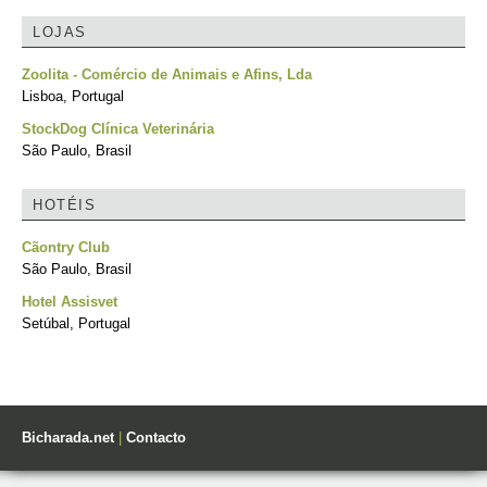
LOJAS
Zoolita - Comércio de Animais e Afins, Lda
Lisboa, Portugal
StockDog Clínica Veterinária
São Paulo, Brasil
HOTÉIS
Cãontry Club
São Paulo, Brasil
Hotel Assisvet
Setúbal, Portugal
Bicharada.net
|
Contacto