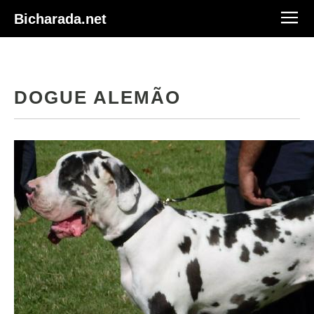
Bicharada.net
DOGUE ALEMÃO