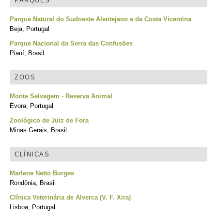
PARQUES
Parque Natural do Sudoeste Alentejano e da Costa Vicentina
Beja, Portugal
Parque Nacional da Serra das Confusões
Piauí, Brasil
ZOOS
Monte Selvagem - Reserva Animal
Évora, Portugal
Zoológico de Juiz de Fora
Minas Gerais, Brasil
CLÍNICAS
Marlene Netto Borges
Rondônia, Brasil
Clínica Veterinária de Alverca (V. F. Xira)
Lisboa, Portugal