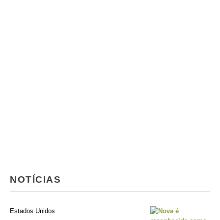
NOTÍCIAS
Estados Unidos