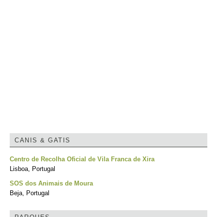
CANIS & GATIS
Centro de Recolha Oficial de Vila Franca de Xira
Lisboa, Portugal
SOS dos Animais de Moura
Beja, Portugal