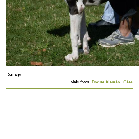
Romarjo
Mais fotos:
Dogue Alemão
|
Cães