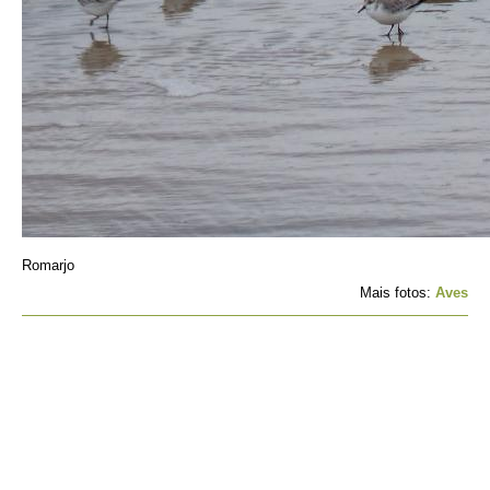
Romarjo
Mais fotos:
Aves