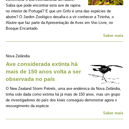
Sabia que pode encontrar esta ave de rapina
no interior de Portugal? E que um Grifo é uma das espécies de
abutre? O Jardim Zoológico desafia-o a vir conhecer a Tininha, o
Abutre que faz parte da Apresentação de Aves em Voo Livre, no
Bosque Encantado.
Saber mais
Nova Zelândia
Ave considerada extinta há
mais de 150 anos volta a ser
observada no país
O New Zealand Storm Petrels, uma ave endémica da Nova Zelândia,
tinha sido dada como extinta há já mais de 150 anos, mas um grupo
de investigadores do país dos kiwis conseguiu demonstrar agora o
ressurgimento da espécie.
Saber mais