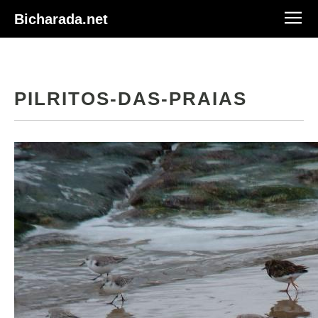
Bicharada.net
PILRITOS-DAS-PRAIAS