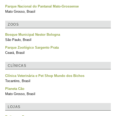
Parque Nacional do Pantanal Mato-Grossense
Mato Grosso, Brasil
ZOOS
Bosque Municipal Nestor Bologna
São Paulo, Brasil
Parque Zoológico Sargento Prata
Ceará, Brasil
CLÍNICAS
Clínica Veterinária e Pet Shop Mundo dos Bichos
Tocantins, Brasil
Planeta Cão
Mato Grosso, Brasil
LOJAS