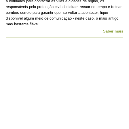
autoridades para contactar as vilas e cidades da região, os
responsáveis pela protecção civil decidiram recuar no tempo e treinar
pombos-correio para garantir que, se voltar a acontecer, fique
disponível algum meio de comunicação - neste caso, o mais antigo,
mas bastante fiável.
Saber mais