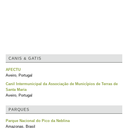
CANIS & GATIS
AFECTU
Aveiro, Portugal
Canil Intermunicipal da Associação de Municípios de Terras de
Santa Maria
Aveiro, Portugal
PARQUES
Parque Nacional do Pico da Neblina
Amazonas, Brasil