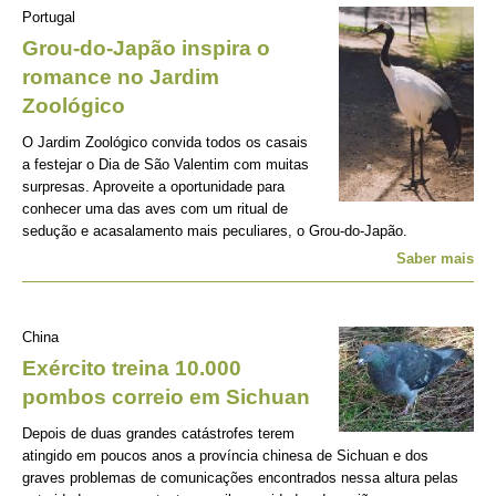
Portugal
Grou-do-Japão inspira o
romance no Jardim
Zoológico
O Jardim Zoológico convida todos os casais
a festejar o Dia de São Valentim com muitas
surpresas. Aproveite a oportunidade para
conhecer uma das aves com um ritual de
sedução e acasalamento mais peculiares, o Grou-do-Japão.
Saber mais
China
Exército treina 10.000
pombos correio em Sichuan
Depois de duas grandes catástrofes terem
atingido em poucos anos a província chinesa de Sichuan e dos
graves problemas de comunicações encontrados nessa altura pelas