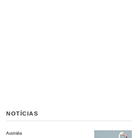
NOTÍCIAS
Austrália