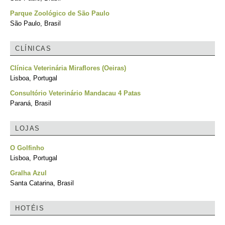
Parque Zoológico de São Paulo
São Paulo, Brasil
CLÍNICAS
Clínica Veterinária Miraflores (Oeiras)
Lisboa, Portugal
Consultório Veterinário Mandacau 4 Patas
Paraná, Brasil
LOJAS
O Golfinho
Lisboa, Portugal
Gralha Azul
Santa Catarina, Brasil
HOTÉIS