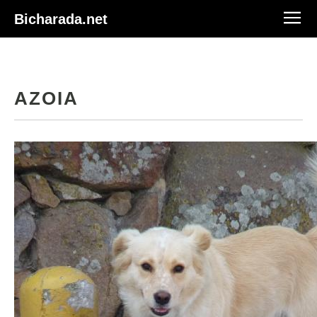
Bicharada.net
AZOIA