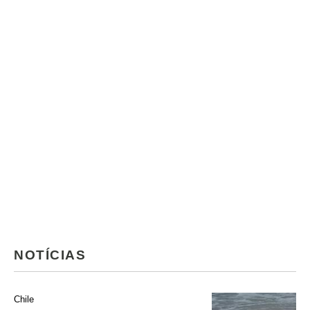
NOTÍCIAS
Chile