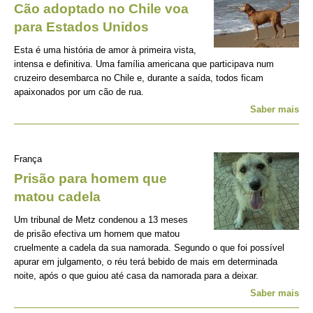
Cão adoptado no Chile voa
para Estados Unidos
Esta é uma história de amor à primeira vista,
intensa e definitiva. Uma família americana que participava num
cruzeiro desembarca no Chile e, durante a saída, todos ficam
apaixonados por um cão de rua.
Saber mais
França
Prisão para homem que
matou cadela
Um tribunal de Metz condenou a 13 meses
de prisão efectiva um homem que matou
cruelmente a cadela da sua namorada. Segundo o que foi possível
apurar em julgamento, o réu terá bebido de mais em determinada
noite, após o que guiou até casa da namorada para a deixar.
Saber mais