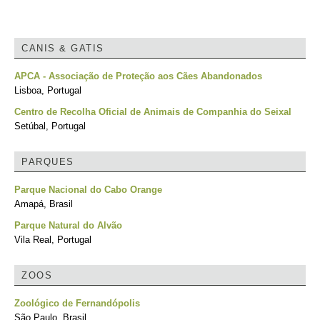
CANIS & GATIS
APCA - Associação de Proteção aos Cães Abandonados
Lisboa, Portugal
Centro de Recolha Oficial de Animais de Companhia do Seixal
Setúbal, Portugal
PARQUES
Parque Nacional do Cabo Orange
Amapá, Brasil
Parque Natural do Alvão
Vila Real, Portugal
ZOOS
Zoológico de Fernandópolis
São Paulo, Brasil