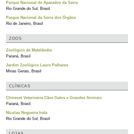
Parque Nacional de Aparados da Serra
Rio Grande do Sul, Brasil
Parque Nacional da Serra dos Órgãos
Rio de Janeiro, Brasil
ZOOS
Zoológico de Matelândia
Paraná, Brasil
Jardim Zoológico Lauro Palhares
Minas Gerais, Brasil
CLÍNICAS
Climevet Veterinária Cães Gatos e Grandes Animais
Paraná, Brasil
Nicolau Nogueira Irala
Rio Grande do Sul, Brasil
LOJAS