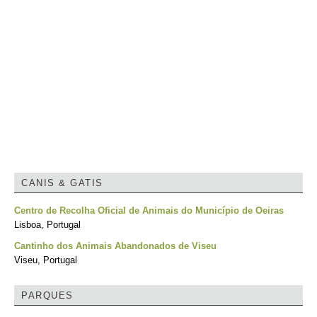
CANIS & GATIS
Centro de Recolha Oficial de Animais do Município de Oeiras
Lisboa, Portugal
Cantinho dos Animais Abandonados de Viseu
Viseu, Portugal
PARQUES