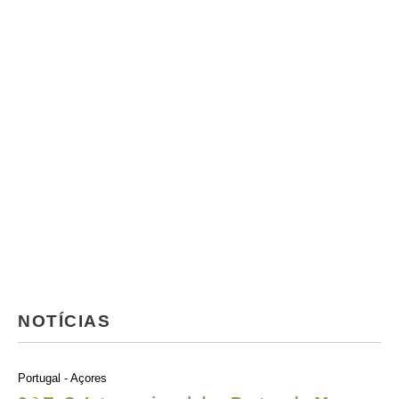
NOTÍCIAS
Portugal - Açores