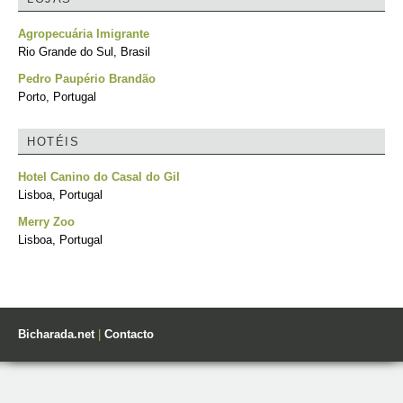
Agropecuária Imigrante
Rio Grande do Sul, Brasil
Pedro Paupério Brandão
Porto, Portugal
HOTÉIS
Hotel Canino do Casal do Gil
Lisboa, Portugal
Merry Zoo
Lisboa, Portugal
Bicharada.net
|
Contacto