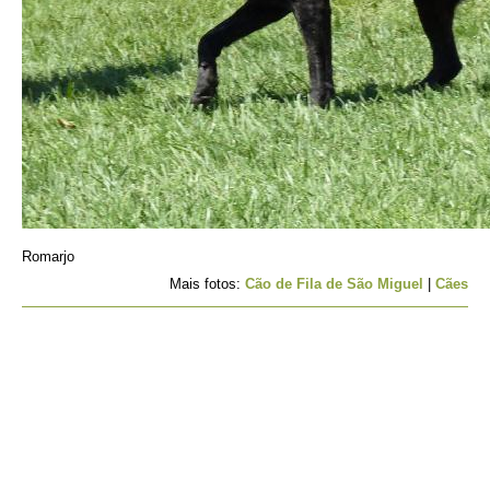
Romarjo
Mais fotos:
Cão de Fila de São Miguel
|
Cães