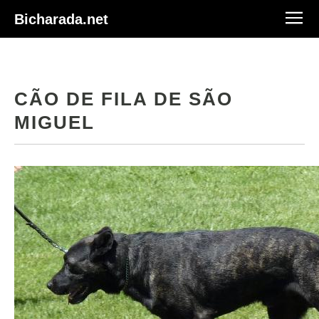
Bicharada.net
CÃO DE FILA DE SÃO
MIGUEL