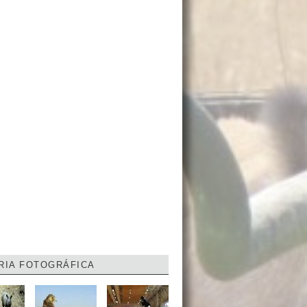
RIA FOTOGRÁFICA