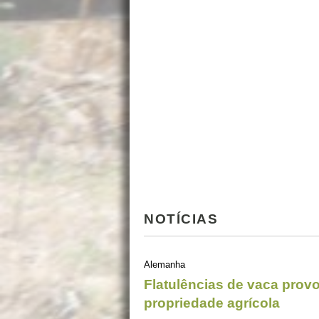
NOTÍCIAS
Alemanha
Flatulências de vaca pro
propriedade agrícola