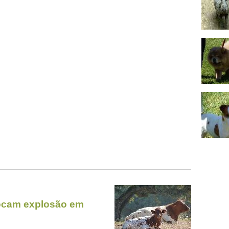
vocam explosão em