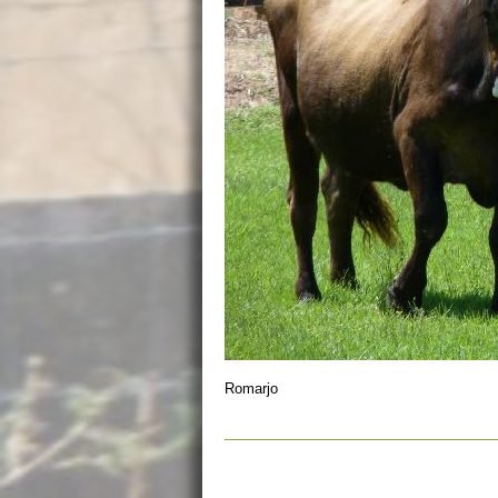
Romarjo