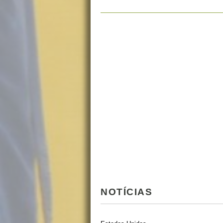
NOTÍCIAS