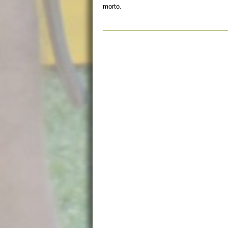
morto.