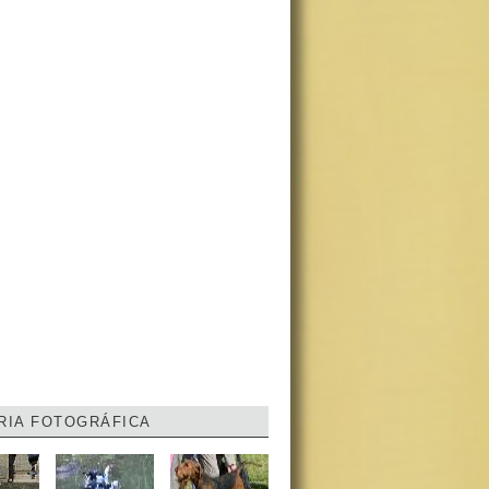
RIA FOTOGRÁFICA