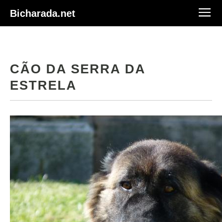
Bicharada.net
CÃO DA SERRA DA
ESTRELA