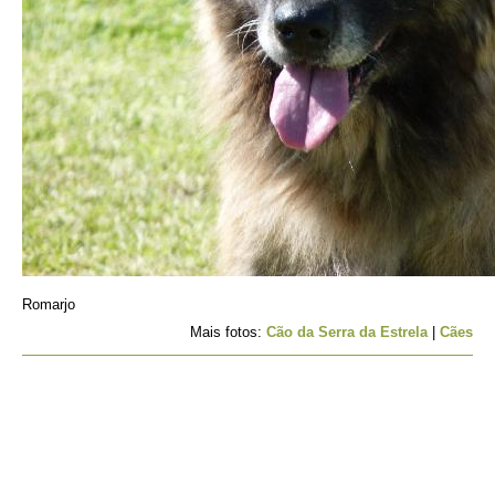
Romarjo
Mais fotos:
Cão da Serra da Estrela
|
Cães