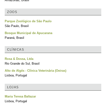
Amazonas, Brasil
ZOOS
Parque Zoológico de São Paulo
São Paulo, Brasil
Bosque Municipal de Apucarana
Paraná, Brasil
CLÍNICAS
Rosa & Dossa, Ltda
Rio Grande do Sul, Brasil
Alto de Algés - Clínica Veterinária (Oeiras)
Lisboa, Portugal
LOJAS
Maria Teresa Baltazar
Lisboa, Portugal