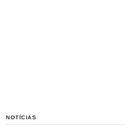
NOTÍCIAS