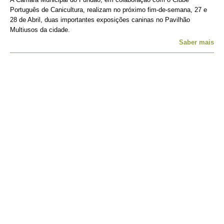
Português de Canicultura, realizam no próximo fim-de-semana, 27 e
28 de Abril, duas importantes exposições caninas no Pavilhão
Multiusos da cidade.
Saber mais