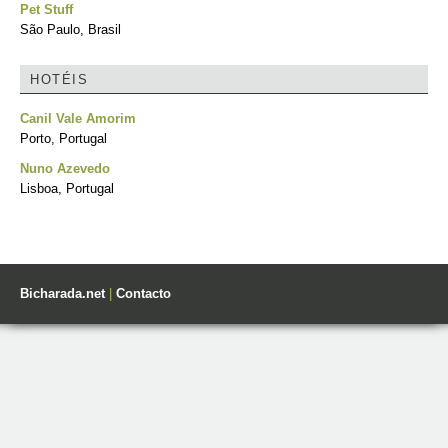
Pet Stuff
São Paulo, Brasil
HOTÉIS
Canil Vale Amorim
Porto, Portugal
Nuno Azevedo
Lisboa, Portugal
Bicharada.net
|
Contacto