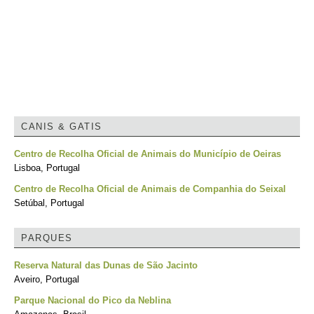
CANIS & GATIS
Centro de Recolha Oficial de Animais do Município de Oeiras
Lisboa, Portugal
Centro de Recolha Oficial de Animais de Companhia do Seixal
Setúbal, Portugal
PARQUES
Reserva Natural das Dunas de São Jacinto
Aveiro, Portugal
Parque Nacional do Pico da Neblina