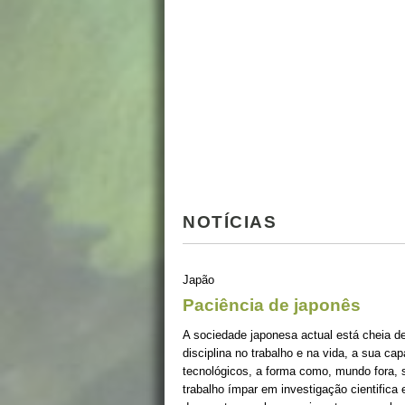
NOTÍCIAS
Japão
Paciência de japonês
A sociedade japonesa actual está cheia d
disciplina no trabalho e na vida, a sua c
tecnológicos, a forma como, mundo fora, s
trabalho ímpar em investigação cientifica 