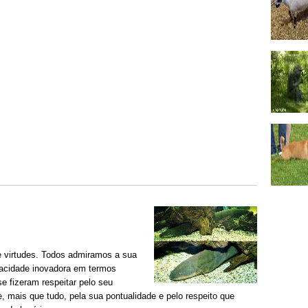
e virtudes. Todos admiramos a sua
apacidade inovadora em termos
e fizeram respeitar pelo seu
e, mais que tudo, pela sua pontualidade e pelo respeito que