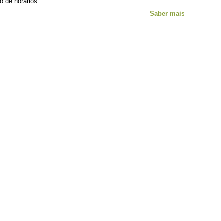
 de horários.
Saber mais