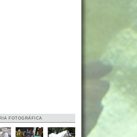
RIA FOTOGRÁFICA