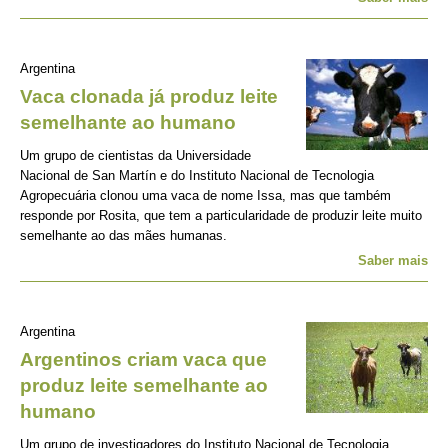
Argentina
Vaca clonada já produz leite
semelhante ao humano
Um grupo de cientistas da Universidade
Nacional de San Martín e do Instituto Nacional de Tecnologia
Agropecuária clonou uma vaca de nome Issa, mas que também
responde por Rosita, que tem a particularidade de produzir leite muito
semelhante ao das mães humanas.
Saber mais
Argentina
Argentinos criam vaca que
produz leite semelhante ao
humano
Um grupo de investigadores do Instituto Nacional de Tecnologia