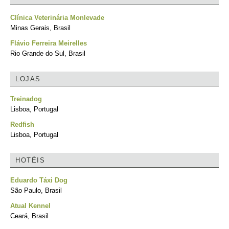
Clínica Veterinária Monlevade
Minas Gerais, Brasil
Flávio Ferreira Meirelles
Rio Grande do Sul, Brasil
LOJAS
Treinadog
Lisboa, Portugal
Redfish
Lisboa, Portugal
HOTÉIS
Eduardo Táxi Dog
São Paulo, Brasil
Atual Kennel
Ceará, Brasil