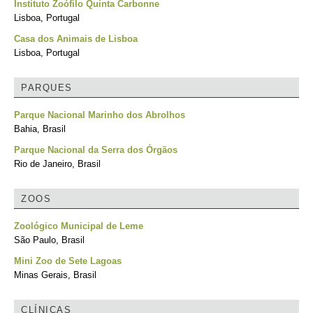
Instituto Zoófilo Quinta Carbonne
Lisboa, Portugal
Casa dos Animais de Lisboa
Lisboa, Portugal
PARQUES
Parque Nacional Marinho dos Abrolhos
Bahia, Brasil
Parque Nacional da Serra dos Órgãos
Rio de Janeiro, Brasil
ZOOS
Zoológico Municipal de Leme
São Paulo, Brasil
Mini Zoo de Sete Lagoas
Minas Gerais, Brasil
CLÍNICAS