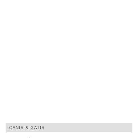
CANIS & GATIS