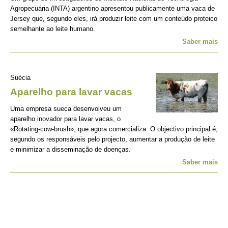
Agropecuária (INTA) argentino apresentou publicamente uma vaca de
Jersey que, segundo eles, irá produzir leite com um conteúdo proteico
semelhante ao leite humano.
Saber mais
Suécia
Aparelho para lavar vacas
Uma empresa sueca desenvolveu um
aparelho inovador para lavar vacas, o
«Rotating-cow-brush», que agora comercializa. O objectivo principal é,
segundo os responsáveis pelo projecto, aumentar a produção de leite
e minimizar a disseminação de doenças.
Saber mais