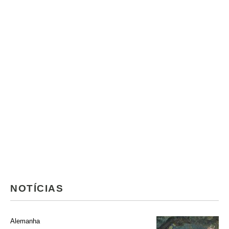
NOTÍCIAS
Alemanha