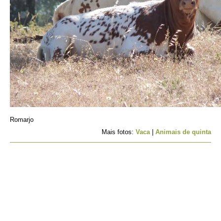
Romarjo
Mais fotos:
Vaca
|
Animais de quinta