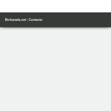
Bicharada.net
|
Contacto