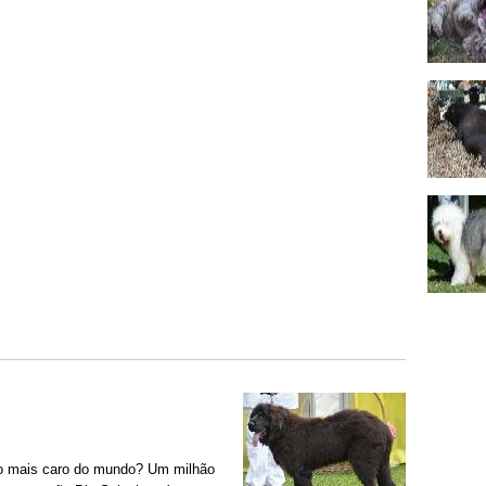
ão mais caro do mundo? Um milhão