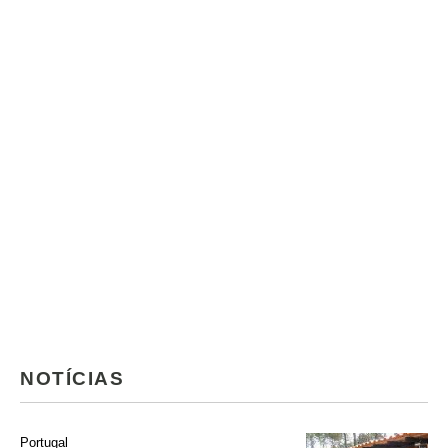
NOTÍCIAS
Portugal