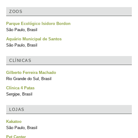
ZOOS
Parque Ecológico Isidoro Bordon
São Paulo, Brasil
Aquário Municipal de Santos
São Paulo, Brasil
CLÍNICAS
Gilberto Ferreira Machado
Rio Grande do Sul, Brasil
Clínica 4 Patas
Sergipe, Brasil
LOJAS
Kakatoo
São Paulo, Brasil
Pet Center