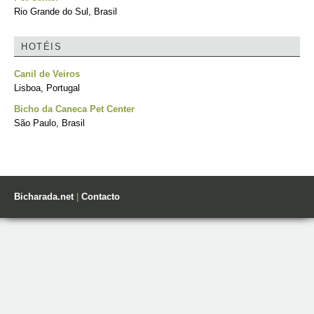
Rio Grande do Sul, Brasil
HOTÉIS
Canil de Veiros
Lisboa, Portugal
Bicho da Caneca Pet Center
São Paulo, Brasil
Bicharada.net
|
Contacto