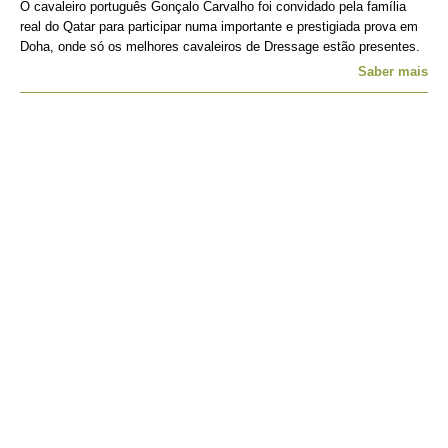
O cavaleiro português Gonçalo Carvalho foi convidado pela família
real do Qatar para participar numa importante e prestigiada prova em
Doha, onde só os melhores cavaleiros de Dressage estão presentes.
Saber mais