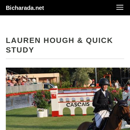
Bicharada.net
LAUREN HOUGH & QUICK
STUDY