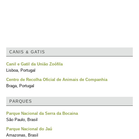
CANIS & GATIS
Canil e Gatil da União Zoófila
Lisboa, Portugal
Centro de Recolha Oficial de Animais de Companhia
Braga, Portugal
PARQUES
Parque Nacional da Serra da Bocaina
São Paulo, Brasil
Parque Nacional do Jaú
Amazonas, Brasil