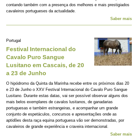
contando também com a presença dos melhores e mais prestigiados
cavaleiros portugueses da actualidade.
Saber mais
Portugal
Festival Internacional do
Cavalo Puro Sangue
Lusitano em Cascais, de 20
a 23 de Junho
O hipódromo da Quinta da Marinha recebe entre os próximos dias 20
e 23 de Junho o XXV Festival Internacional do Cavalo Puro Sangue
Lusitano. Durante estas datas, vai ser possível observar alguns dos
mais belos exemplares de cavalos lusitanos, de ganadarias
portuguesas e também estrangeiras, e acompanhar um grande
conjunto de espetáculos, concursos e apresentações onde as
aptidões desta raça equina portuguesa vão ser demonstradas, por
cavaleiros de grande experiência e craveira internacional.
Saber mais