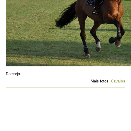
Romarjo
Mais fotos:
Cavalos