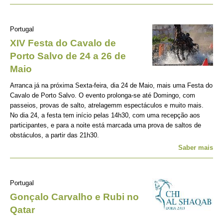
Portugal
XIV Festa do Cavalo de
Porto Salvo de 24 a 26 de
Maio
Arranca já na próxima Sexta-feira, dia 24 de Maio, mais uma Festa do
Cavalo de Porto Salvo. O evento prolonga-se até Domingo, com
passeios, provas de salto, atrelagemm espectáculos e muito mais.
No dia 24, a festa tem início pelas 14h30, com uma recepção aos
participantes, e para a noite está marcada uma prova de saltos de
obstáculos, a partir das 21h30.
Saber mais
Portugal
Gonçalo Carvalho e Rubi no
Qatar