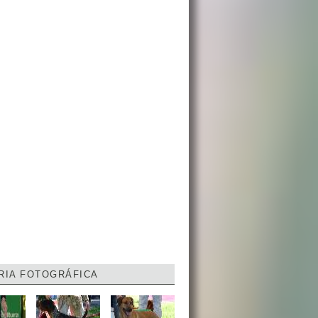
RIA FOTOGRÁFICA