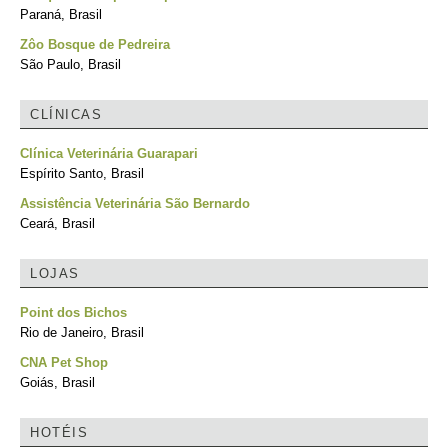
Paraná, Brasil
Zôo Bosque de Pedreira
São Paulo, Brasil
CLÍNICAS
Clínica Veterinária Guarapari
Espírito Santo, Brasil
Assistência Veterinária São Bernardo
Ceará, Brasil
LOJAS
Point dos Bichos
Rio de Janeiro, Brasil
CNA Pet Shop
Goiás, Brasil
HOTÉIS