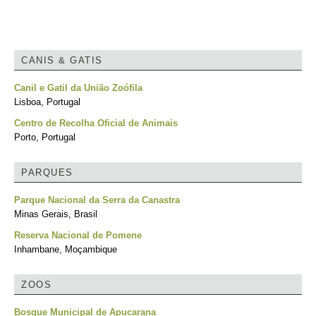
CANIS & GATIS
Canil e Gatil da União Zoófila
Lisboa, Portugal
Centro de Recolha Oficial de Animais
Porto, Portugal
PARQUES
Parque Nacional da Serra da Canastra
Minas Gerais, Brasil
Reserva Nacional de Pomene
Inhambane, Moçambique
ZOOS
Bosque Municipal de Apucarana