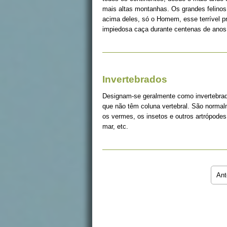
mais altas montanhas. Os grandes felinos 
acima deles, só o Homem, esse terrível 
impiedosa caça durante centenas de anos
Invertebrados
Designam-se geralmente como invertebrad
que não têm coluna vertebral. São norma
os vermes, os insetos e outros artrópodes
mar, etc.
Ant