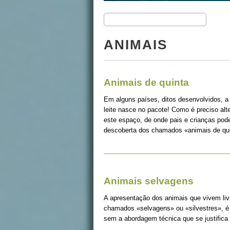
ANIMAIS
Animais de quinta
Em alguns países, ditos desenvolvidos, a
leite nasce no pacote! Como é preciso alt
este espaço, de onde pais e crianças pode
descoberta dos chamados «animais de qui
Animais selvagens
A apresentação dos animais que vivem liv
chamados «selvagens» ou «silvestres», é 
sem a abordagem técnica que se justifica