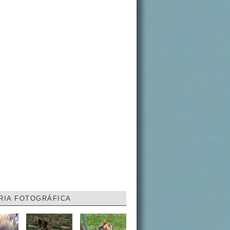
RIA FOTOGRÁFICA