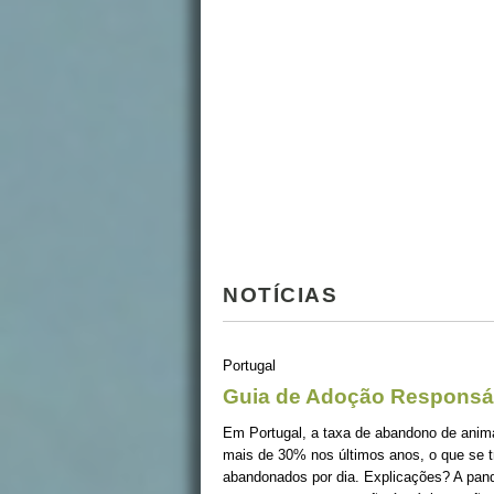
NOTÍCIAS
Portugal
Guia de Adoção Responsá
Em Portugal, a taxa de abandono de ani
mais de 30% nos últimos anos, o que se 
abandonados por dia. Explicações? A pan