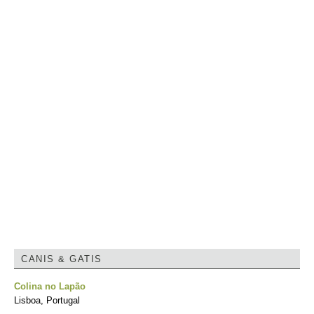
CANIS & GATIS
Colina no Lapão
Lisboa, Portugal