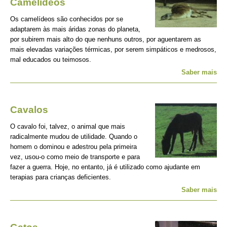
Camelídeos
Os camelídeos são conhecidos por se
adaptarem às mais áridas zonas do planeta,
por subirem mais alto do que nenhuns outros, por aguentarem as
mais elevadas variações térmicas, por serem simpáticos e medrosos,
mal educados ou teimosos.
Saber mais
Cavalos
O cavalo foi, talvez, o animal que mais
radicalmente mudou de utilidade. Quando o
homem o dominou e adestrou pela primeira
vez, usou-o como meio de transporte e para
fazer a guerra. Hoje, no entanto, já é utilizado como ajudante em
terapias para crianças deficientes.
Saber mais