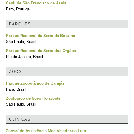
Canil de São Francisco de Assis
Faro, Portugal
PARQUES
Parque Nacional da Serra da Bocaina
São Paulo, Brasil
Parque Nacional da Serra dos Órgãos
Rio de Janeiro, Brasil
ZOOS
Parque Zoobotânico de Carajás
Pará, Brasil
Zoológico de Novo Horizonte
São Paulo, Brasil
CLÍNICAS
Zoosaúde Assistência Med Veterinária Ltda