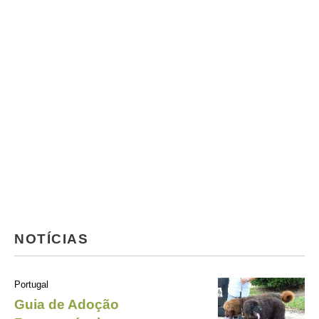
NOTÍCIAS
Portugal
Guia de Adoção