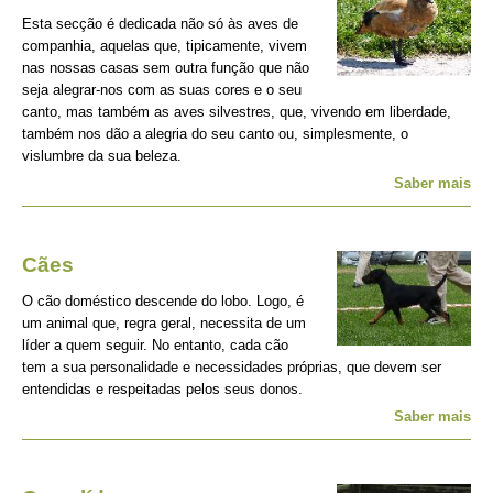
Esta secção é dedicada não só às aves de
companhia, aquelas que, tipicamente, vivem
nas nossas casas sem outra função que não
seja alegrar-nos com as suas cores e o seu
canto, mas também as aves silvestres, que, vivendo em liberdade,
também nos dão a alegria do seu canto ou, simplesmente, o
vislumbre da sua beleza.
Saber mais
Cães
O cão doméstico descende do lobo. Logo, é
um animal que, regra geral, necessita de um
líder a quem seguir. No entanto, cada cão
tem a sua personalidade e necessidades próprias, que devem ser
entendidas e respeitadas pelos seus donos.
Saber mais