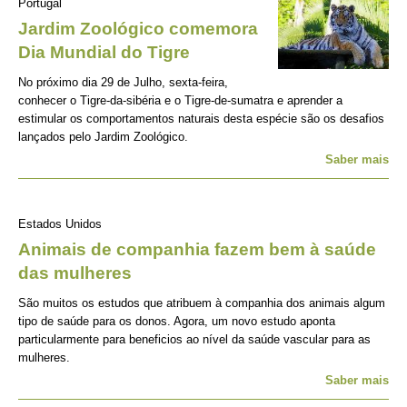
Portugal
Jardim Zoológico comemora
Dia Mundial do Tigre
No próximo dia 29 de Julho, sexta-feira,
conhecer o Tigre-da-sibéria e o Tigre-de-sumatra e aprender a
estimular os comportamentos naturais desta espécie são os desafios
lançados pelo Jardim Zoológico.
Saber mais
Estados Unidos
Animais de companhia fazem bem à saúde
das mulheres
São muitos os estudos que atribuem à companhia dos animais algum
tipo de saúde para os donos. Agora, um novo estudo aponta
particularmente para beneficios ao nível da saúde vascular para as
mulheres.
Saber mais