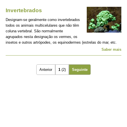
Invertebrados
Designam-se geralmente como invertebrados
todos os animais multicelulares que não têm
coluna vertebral. São normalmente
agrupados nesta designação os vermes, os
insetos e outros artrópodes, os equinodermes (estrelas do mar, etc.
Saber mais
Anterior
1
(2)
Seguinte