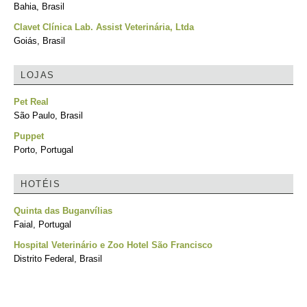
Bahia, Brasil
Clavet Clínica Lab. Assist Veterinária, Ltda
Goiás, Brasil
LOJAS
Pet Real
São Paulo, Brasil
Puppet
Porto, Portugal
HOTÉIS
Quinta das Buganvílias
Faial, Portugal
Hospital Veterinário e Zoo Hotel São Francisco
Distrito Federal, Brasil