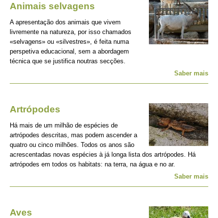
Animais selvagens
A apresentação dos animais que vivem
livremente na natureza, por isso chamados
«selvagens» ou «silvestres», é feita numa
perspetiva educacional, sem a abordagem
técnica que se justifica noutras secções.
Saber mais
Artrópodes
Há mais de um milhão de espécies de
artrópodes descritas, mas podem ascender a
quatro ou cinco milhões. Todos os anos são
acrescentadas novas espécies à já longa lista dos artrópodes. Há
artrópodes em todos os habitats: na terra, na água e no ar.
Saber mais
Aves