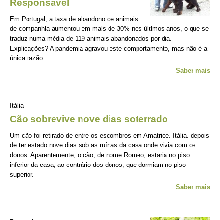
Responsável
Em Portugal, a taxa de abandono de animais
de companhia aumentou em mais de 30% nos últimos anos, o que se
traduz numa média de 119 animais abandonados por dia.
Explicações? A pandemia agravou este comportamento, mas não é a
única razão.
Saber mais
Itália
Cão sobrevive nove dias soterrado
Um cão foi retirado de entre os escombros em Amatrice, Itália, depois
de ter estado nove dias sob as ruínas da casa onde vivia com os
donos. Aparentemente, o cão, de nome Romeo, estaria no piso
inferior da casa, ao contrário dos donos, que dormiam no piso
superior.
Saber mais