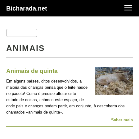
Bicharada.net
ANIMAIS
Animais de quinta
Em alguns países, ditos desenvolvidos, a
maioria das crianças pensa que o leite nasce
no pacote! Como é preciso alterar este
estado de coisas, criámos este espaço, de
onde pais e crianças podem partir, em conjunto, à descoberta dos
chamados «animais de quinta».
Saber mais