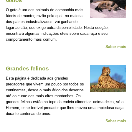
Gatos
O gato é um dos animais de companhia mais
fáceis de manter, razão pela qual, na maioria
dos países industrializados, vai ganhando
lugar ao cão, que exige outra disponibilidade. Nesta secção,
encontrará algumas indicações úteis sobre cada raça e seu
comportamento mais comum.
Saber mais
Grandes felinos
Esta página é dedicada aos grandes
predadores que vivem um pouco por todos os
continentes, desde o mais árido dos desertos
até ao cume das mais altas montanhas. Os
grandes felinos estão no topo da cadeia alimentar: acima deles, só o
Homem, esse terrível predador que lhes moveu uma impiedosa caça
durante centenas de anos.
Saber mais