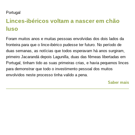
Portugal
Linces-ibéricos voltam a nascer em chão
luso
Foram muitos anos e muitas pessoas envolvidas dos dois lados da
fronteira para que o lince-ibérico pudesse ter futuro. No período de
duas semanas, as notícias que todos esperavam há anos surgiram,
primeiro Jacarandá depois Lagunilla, duas das fêmeas libertadas em
Portugal, tinham tido as suas primeiras crias, e havia pequenos linces
para demonstrar que todo o investimento pessoal dos muitos
envolvidos neste processo tinha valido a pena.
Saber mais