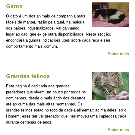
Gatos
O gato é um dos animais de companhia mais
fáceis de manter, razão pela qual, na maioria
dos países industrializados, vai ganhando
lugar ao cão, que exige outra disponibilidade. Nesta secção,
encontrará algumas indicações úteis sobre cada raça e seu
comportamento mais comum.
Saber mais
Grandes felinos
Esta página é dedicada aos grandes
predadores que vivem um pouco por todos os
continentes, desde o mais árido dos desertos
até ao cume das mais altas montanhas. Os
grandes felinos estão no topo da cadeia alimentar: acima deles, só o
Homem, esse terrível predador que lhes moveu uma impiedosa caça
durante centenas de anos.
Saber mais