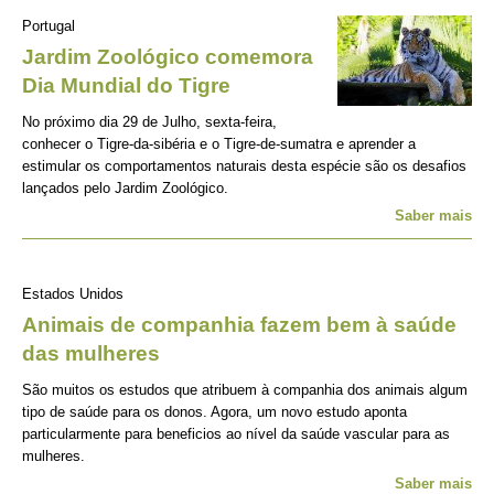
Portugal
Jardim Zoológico comemora
Dia Mundial do Tigre
No próximo dia 29 de Julho, sexta-feira,
conhecer o Tigre-da-sibéria e o Tigre-de-sumatra e aprender a
estimular os comportamentos naturais desta espécie são os desafios
lançados pelo Jardim Zoológico.
Saber mais
Estados Unidos
Animais de companhia fazem bem à saúde
das mulheres
São muitos os estudos que atribuem à companhia dos animais algum
tipo de saúde para os donos. Agora, um novo estudo aponta
particularmente para beneficios ao nível da saúde vascular para as
mulheres.
Saber mais