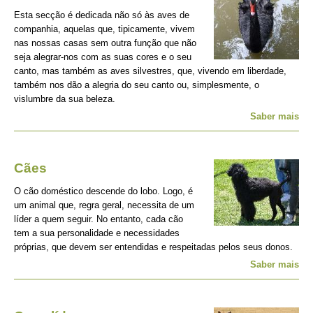
Esta secção é dedicada não só às aves de
companhia, aquelas que, tipicamente, vivem
nas nossas casas sem outra função que não
seja alegrar-nos com as suas cores e o seu
canto, mas também as aves silvestres, que, vivendo em liberdade,
também nos dão a alegria do seu canto ou, simplesmente, o
vislumbre da sua beleza.
Saber mais
Cães
O cão doméstico descende do lobo. Logo, é
um animal que, regra geral, necessita de um
líder a quem seguir. No entanto, cada cão
tem a sua personalidade e necessidades
próprias, que devem ser entendidas e respeitadas pelos seus donos.
Saber mais