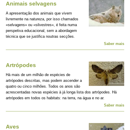
Animais selvagens
A apresentação dos animais que vivem
livremente na natureza, por isso chamados
«selvagens» ou «silvestres», é feita numa
perspetiva educacional, sem a abordagem
técnica que se justifica noutras secções.
Saber mais
Artrópodes
Há mais de um milhão de espécies de
artrópodes descritas, mas podem ascender a
quatro ou cinco milhões. Todos os anos são
acrescentadas novas espécies à já longa lista dos artrópodes. Há
artrópodes em todos os habitats: na terra, na água e no ar.
Saber mais
Aves