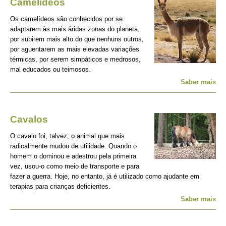
Camelídeos
Os camelídeos são conhecidos por se
adaptarem às mais áridas zonas do planeta,
por subirem mais alto do que nenhuns outros,
por aguentarem as mais elevadas variações
térmicas, por serem simpáticos e medrosos,
mal educados ou teimosos.
Saber mais
Cavalos
O cavalo foi, talvez, o animal que mais
radicalmente mudou de utilidade. Quando o
homem o dominou e adestrou pela primeira
vez, usou-o como meio de transporte e para
fazer a guerra. Hoje, no entanto, já é utilizado como ajudante em
terapias para crianças deficientes.
Saber mais