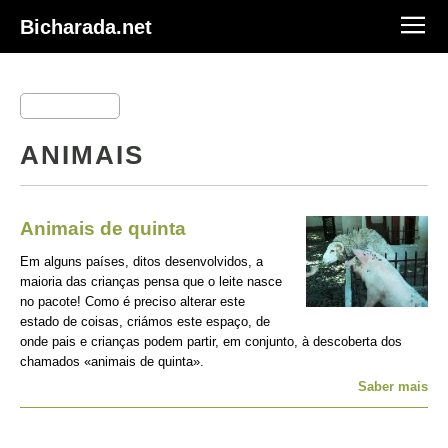
Bicharada.net
ANIMAIS
Animais de quinta
Em alguns países, ditos desenvolvidos, a
maioria das crianças pensa que o leite nasce
no pacote! Como é preciso alterar este
estado de coisas, criámos este espaço, de
onde pais e crianças podem partir, em conjunto, à descoberta dos
chamados «animais de quinta».
Saber mais