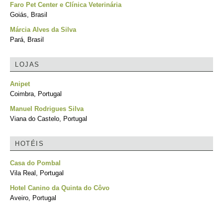
Faro Pet Center e Clínica Veterinária
Goiás, Brasil
Márcia Alves da Silva
Pará, Brasil
LOJAS
Anipet
Coimbra, Portugal
Manuel Rodrigues Silva
Viana do Castelo, Portugal
HOTÉIS
Casa do Pombal
Vila Real, Portugal
Hotel Canino da Quinta do Côvo
Aveiro, Portugal