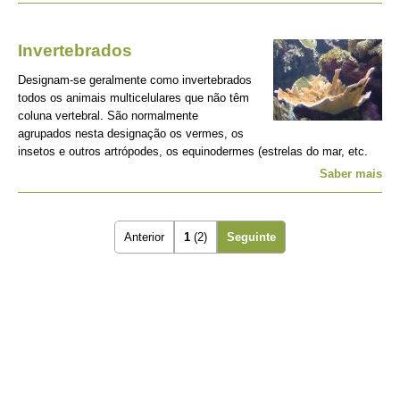
Invertebrados
Designam-se geralmente como invertebrados
todos os animais multicelulares que não têm
coluna vertebral. São normalmente
agrupados nesta designação os vermes, os
insetos e outros artrópodes, os equinodermes (estrelas do mar, etc.
Saber mais
Anterior
1
(2)
Seguinte