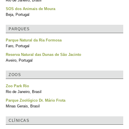
Rio de Janeiro, Brasil
SOS dos Animais de Moura
Beja, Portugal
PARQUES
Parque Natural da Ria Formosa
Faro, Portugal
Reserva Natural das Dunas de São Jacinto
Aveiro, Portugal
ZOOS
Zoo Park Rio
Rio de Janeiro, Brasil
Parque Zoológico Dr. Mário Frota
Minas Gerais, Brasil
CLÍNICAS