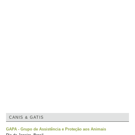
CANIS & GATIS
GAPA - Grupo de Assistência e Proteção aos Animais