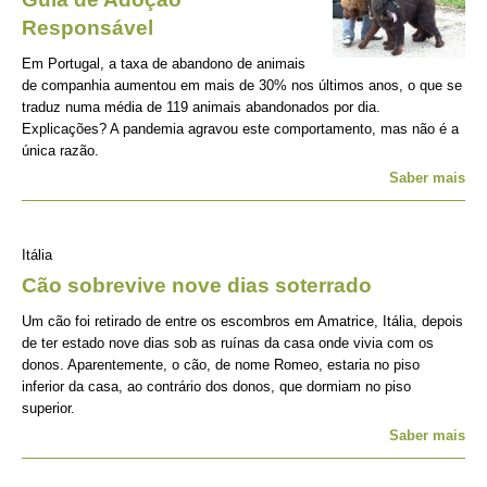
Responsável
Em Portugal, a taxa de abandono de animais
de companhia aumentou em mais de 30% nos últimos anos, o que se
traduz numa média de 119 animais abandonados por dia.
Explicações? A pandemia agravou este comportamento, mas não é a
única razão.
Saber mais
Itália
Cão sobrevive nove dias soterrado
Um cão foi retirado de entre os escombros em Amatrice, Itália, depois
de ter estado nove dias sob as ruínas da casa onde vivia com os
donos. Aparentemente, o cão, de nome Romeo, estaria no piso
inferior da casa, ao contrário dos donos, que dormiam no piso
superior.
Saber mais