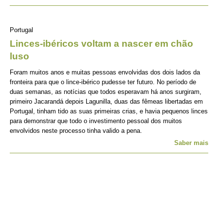
Portugal
Linces-ibéricos voltam a nascer em chão
luso
Foram muitos anos e muitas pessoas envolvidas dos dois lados da
fronteira para que o lince-ibérico pudesse ter futuro. No período de
duas semanas, as notícias que todos esperavam há anos surgiram,
primeiro Jacarandá depois Lagunilla, duas das fêmeas libertadas em
Portugal, tinham tido as suas primeiras crias, e havia pequenos linces
para demonstrar que todo o investimento pessoal dos muitos
envolvidos neste processo tinha valido a pena.
Saber mais