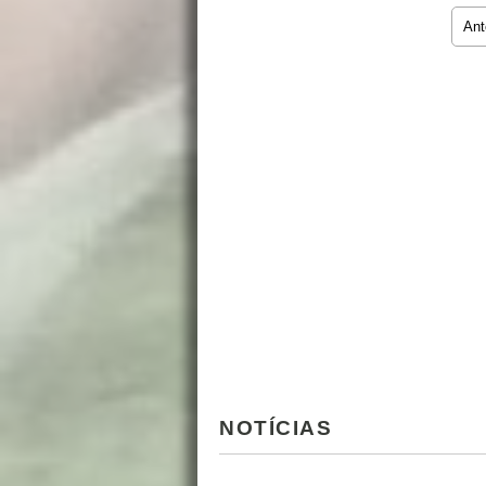
Ant
NOTÍCIAS