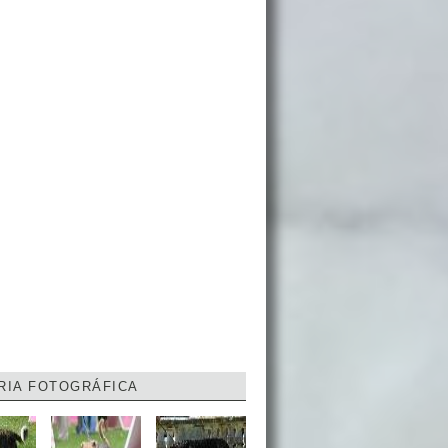
RIA FOTOGRÁFICA