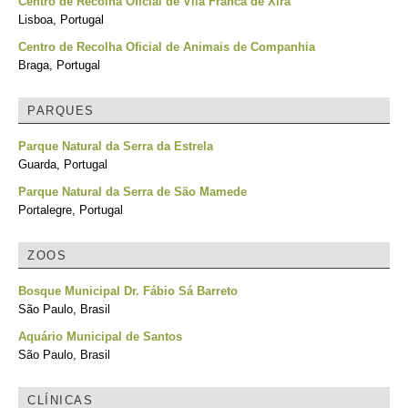
Centro de Recolha Oficial de Vila Franca de Xira
Lisboa, Portugal
Centro de Recolha Oficial de Animais de Companhia
Braga, Portugal
PARQUES
Parque Natural da Serra da Estrela
Guarda, Portugal
Parque Natural da Serra de São Mamede
Portalegre, Portugal
ZOOS
Bosque Municipal Dr. Fábio Sá Barreto
São Paulo, Brasil
Aquário Municipal de Santos
São Paulo, Brasil
CLÍNICAS