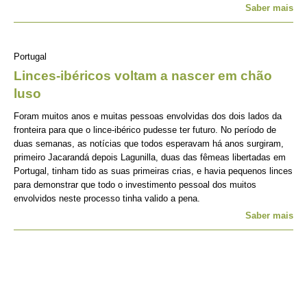
Saber mais
Portugal
Linces-ibéricos voltam a nascer em chão
luso
Foram muitos anos e muitas pessoas envolvidas dos dois lados da
fronteira para que o lince-ibérico pudesse ter futuro. No período de
duas semanas, as notícias que todos esperavam há anos surgiram,
primeiro Jacarandá depois Lagunilla, duas das fêmeas libertadas em
Portugal, tinham tido as suas primeiras crias, e havia pequenos linces
para demonstrar que todo o investimento pessoal dos muitos
envolvidos neste processo tinha valido a pena.
Saber mais