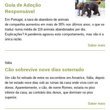
Guia de Adoção
Responsável
Em Portugal, a taxa de abandono de animais
de companhia aumentou em mais de 30% nos últimos anos, o que se
traduz numa média de 119 animais abandonados por dia.
Explicações? A pandemia agravou este comportamento, mas não é a
única razão.
Saber mais
Itália
Cão sobrevive nove dias soterrado
Um cão foi retirado de entre os escombros em Amatrice, Itália, depois
de ter estado nove dias sob as ruínas da casa onde vivia com os
donos. Aparentemente, o cão, de nome Romeo, estaria no piso
inferior da casa, ao contrário dos donos, que dormiam no piso
superior.
Saber mais