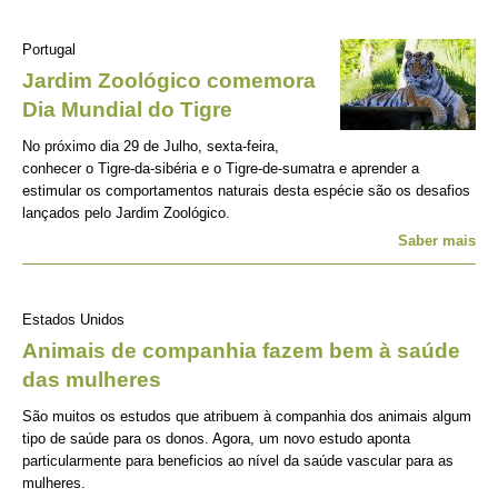
Portugal
Jardim Zoológico comemora
Dia Mundial do Tigre
No próximo dia 29 de Julho, sexta-feira,
conhecer o Tigre-da-sibéria e o Tigre-de-sumatra e aprender a
estimular os comportamentos naturais desta espécie são os desafios
lançados pelo Jardim Zoológico.
Saber mais
Estados Unidos
Animais de companhia fazem bem à saúde
das mulheres
São muitos os estudos que atribuem à companhia dos animais algum
tipo de saúde para os donos. Agora, um novo estudo aponta
particularmente para beneficios ao nível da saúde vascular para as
mulheres.