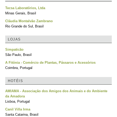
Tecsa Laboratórios, Ltda
Minas Gerais, Brasil
Cláudia Montalvão Zambrano
Rio Grande do Sul, Brasil
LOJAS
Simpaticão
São Paulo, Brasil
A Fitónia - Comércio de Plantas, Pássaros e Acessórios
Coimbra, Portugal
HOTÉIS
AMIAMA - Associação dos Amigos dos Animais e do Ambiente
da Amadora
Lisboa, Portugal
Canil Villa Irma
Santa Catarina, Brasil