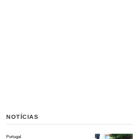
NOTÍCIAS
Portugal