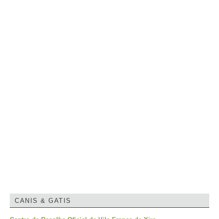
CANIS & GATIS