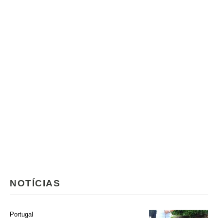
NOTÍCIAS
Portugal