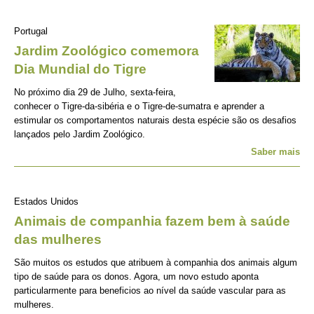
Portugal
Jardim Zoológico comemora
Dia Mundial do Tigre
No próximo dia 29 de Julho, sexta-feira,
conhecer o Tigre-da-sibéria e o Tigre-de-sumatra e aprender a
estimular os comportamentos naturais desta espécie são os desafios
lançados pelo Jardim Zoológico.
Saber mais
Estados Unidos
Animais de companhia fazem bem à saúde
das mulheres
São muitos os estudos que atribuem à companhia dos animais algum
tipo de saúde para os donos. Agora, um novo estudo aponta
particularmente para beneficios ao nível da saúde vascular para as
mulheres.