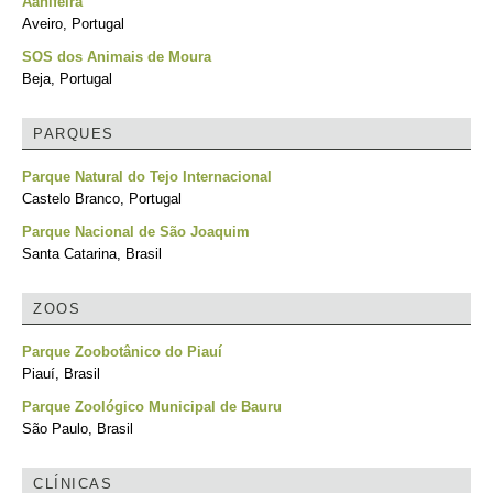
Aanifeira
Aveiro, Portugal
SOS dos Animais de Moura
Beja, Portugal
PARQUES
Parque Natural do Tejo Internacional
Castelo Branco, Portugal
Parque Nacional de São Joaquim
Santa Catarina, Brasil
ZOOS
Parque Zoobotânico do Piauí
Piauí, Brasil
Parque Zoológico Municipal de Bauru
São Paulo, Brasil
CLÍNICAS