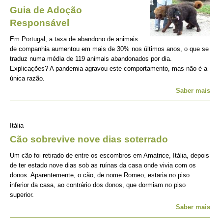
Guia de Adoção
Responsável
Em Portugal, a taxa de abandono de animais
de companhia aumentou em mais de 30% nos últimos anos, o que se
traduz numa média de 119 animais abandonados por dia.
Explicações? A pandemia agravou este comportamento, mas não é a
única razão.
Saber mais
Itália
Cão sobrevive nove dias soterrado
Um cão foi retirado de entre os escombros em Amatrice, Itália, depois
de ter estado nove dias sob as ruínas da casa onde vivia com os
donos. Aparentemente, o cão, de nome Romeo, estaria no piso
inferior da casa, ao contrário dos donos, que dormiam no piso
superior.
Saber mais