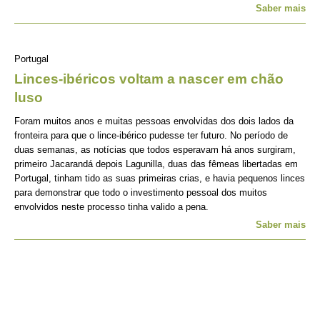
Saber mais
Portugal
Linces-ibéricos voltam a nascer em chão
luso
Foram muitos anos e muitas pessoas envolvidas dos dois lados da
fronteira para que o lince-ibérico pudesse ter futuro. No período de
duas semanas, as notícias que todos esperavam há anos surgiram,
primeiro Jacarandá depois Lagunilla, duas das fêmeas libertadas em
Portugal, tinham tido as suas primeiras crias, e havia pequenos linces
para demonstrar que todo o investimento pessoal dos muitos
envolvidos neste processo tinha valido a pena.
Saber mais