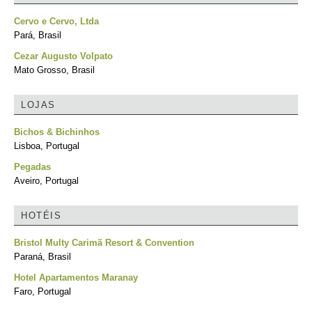
Cervo e Cervo, Ltda
Pará, Brasil
Cezar Augusto Volpato
Mato Grosso, Brasil
LOJAS
Bichos & Bichinhos
Lisboa, Portugal
Pegadas
Aveiro, Portugal
HOTÉIS
Bristol Multy Carimã Resort & Convention
Paraná, Brasil
Hotel Apartamentos Maranay
Faro, Portugal