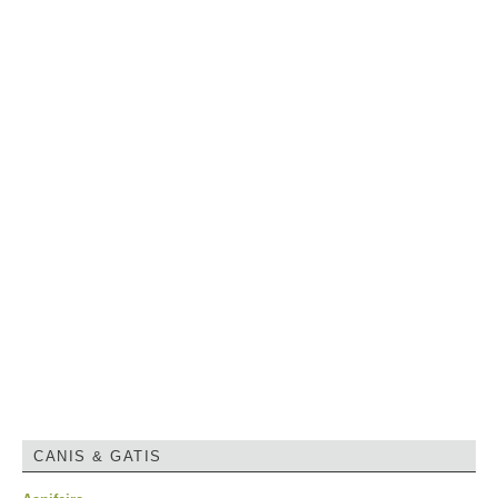
CANIS & GATIS