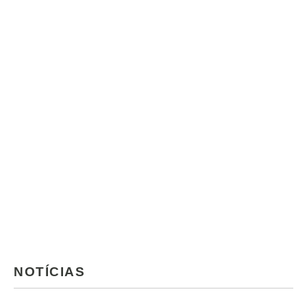
NOTÍCIAS