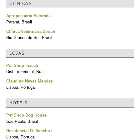
CLÍNICAS
Agropecuária Alvorada
Paraná, Brasil
Clínica Veterinária Zootel
Rio Grande do Sul, Brasil
LOJAS
Pet Shop Inacan
Distrito Federal, Brasil
Claudino Neves Mendes
Lisboa, Portugal
HOTÉIS
Pet Shop Dog House
São Paulo, Brasil
Residencial D. Sancho I
Lisboa, Portugal