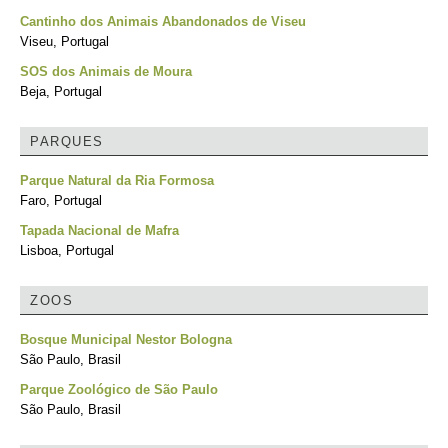
Cantinho dos Animais Abandonados de Viseu
Viseu, Portugal
SOS dos Animais de Moura
Beja, Portugal
PARQUES
Parque Natural da Ria Formosa
Faro, Portugal
Tapada Nacional de Mafra
Lisboa, Portugal
ZOOS
Bosque Municipal Nestor Bologna
São Paulo, Brasil
Parque Zoológico de São Paulo
São Paulo, Brasil