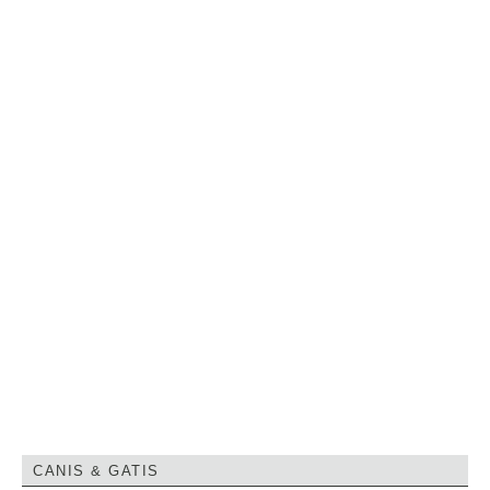
CANIS & GATIS