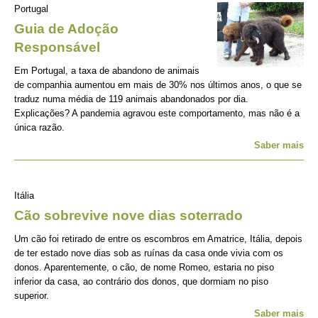
Portugal
Guia de Adoção
Responsável
Em Portugal, a taxa de abandono de animais
de companhia aumentou em mais de 30% nos últimos anos, o que se
traduz numa média de 119 animais abandonados por dia.
Explicações? A pandemia agravou este comportamento, mas não é a
única razão.
Saber mais
Itália
Cão sobrevive nove dias soterrado
Um cão foi retirado de entre os escombros em Amatrice, Itália, depois
de ter estado nove dias sob as ruínas da casa onde vivia com os
donos. Aparentemente, o cão, de nome Romeo, estaria no piso
inferior da casa, ao contrário dos donos, que dormiam no piso
superior.
Saber mais