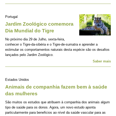
Portugal
Jardim Zoológico comemora
Dia Mundial do Tigre
No próximo dia 29 de Julho, sexta-feira,
conhecer o Tigre-da-sibéria e o Tigre-de-sumatra e aprender a
estimular os comportamentos naturais desta espécie são os desafios
lançados pelo Jardim Zoológico.
Saber mais
Estados Unidos
Animais de companhia fazem bem à saúde
das mulheres
São muitos os estudos que atribuem à companhia dos animais algum
tipo de saúde para os donos. Agora, um novo estudo aponta
particularmente para beneficios ao nível da saúde vascular para as