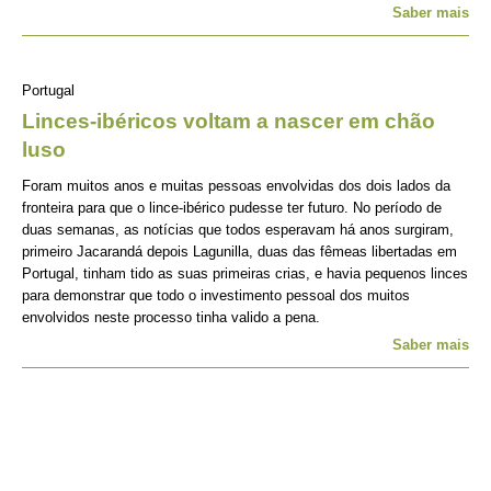
Saber mais
Portugal
Linces-ibéricos voltam a nascer em chão
luso
Foram muitos anos e muitas pessoas envolvidas dos dois lados da
fronteira para que o lince-ibérico pudesse ter futuro. No período de
duas semanas, as notícias que todos esperavam há anos surgiram,
primeiro Jacarandá depois Lagunilla, duas das fêmeas libertadas em
Portugal, tinham tido as suas primeiras crias, e havia pequenos linces
para demonstrar que todo o investimento pessoal dos muitos
envolvidos neste processo tinha valido a pena.
Saber mais