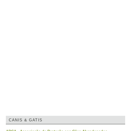
CANIS & GATIS