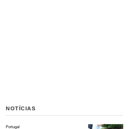
NOTÍCIAS
Portugal