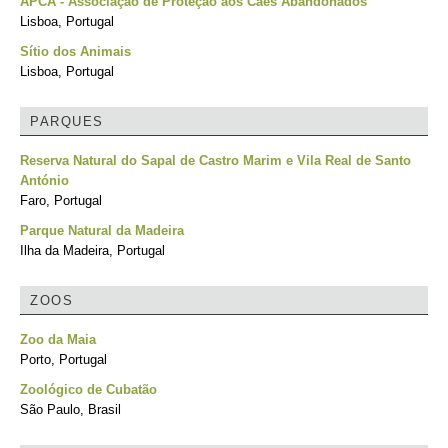
APCA - Associação de Proteção aos Cães Abandonados
Lisboa, Portugal
Sítio dos Animais
Lisboa, Portugal
PARQUES
Reserva Natural do Sapal de Castro Marim e Vila Real de Santo
António
Faro, Portugal
Parque Natural da Madeira
Ilha da Madeira, Portugal
ZOOS
Zoo da Maia
Porto, Portugal
Zoológico de Cubatão
São Paulo, Brasil