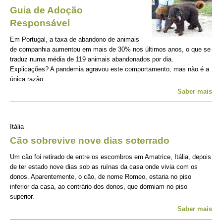
Guia de Adoção
Responsável
Em Portugal, a taxa de abandono de animais
de companhia aumentou em mais de 30% nos últimos anos, o que se
traduz numa média de 119 animais abandonados por dia.
Explicações? A pandemia agravou este comportamento, mas não é a
única razão.
Saber mais
Itália
Cão sobrevive nove dias soterrado
Um cão foi retirado de entre os escombros em Amatrice, Itália, depois
de ter estado nove dias sob as ruínas da casa onde vivia com os
donos. Aparentemente, o cão, de nome Romeo, estaria no piso
inferior da casa, ao contrário dos donos, que dormiam no piso
superior.
Saber mais