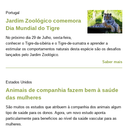
Portugal
Jardim Zoológico comemora
Dia Mundial do Tigre
No próximo dia 29 de Julho, sexta-feira,
conhecer o Tigre-da-sibéria e o Tigre-de-sumatra e aprender a
estimular os comportamentos naturais desta espécie são os desafios
lançados pelo Jardim Zoológico.
Saber mais
Estados Unidos
Animais de companhia fazem bem à saúde
das mulheres
São muitos os estudos que atribuem à companhia dos animais algum
tipo de saúde para os donos. Agora, um novo estudo aponta
particularmente para beneficios ao nível da saúde vascular para as
mulheres.