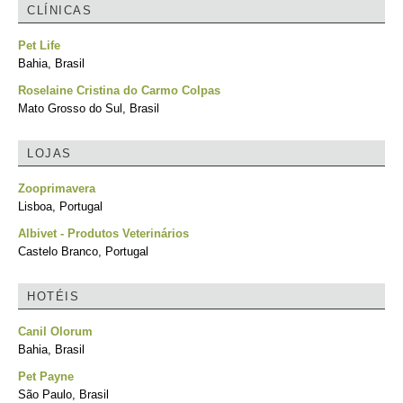
CLÍNICAS
Pet Life
Bahia, Brasil
Roselaine Cristina do Carmo Colpas
Mato Grosso do Sul, Brasil
LOJAS
Zooprimavera
Lisboa, Portugal
Albivet - Produtos Veterinários
Castelo Branco, Portugal
HOTÉIS
Canil Olorum
Bahia, Brasil
Pet Payne
São Paulo, Brasil