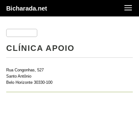
Bicharada.net
CLÍNICA APOIO
Rua Congonhas, 527
Santo Antônio
Belo Horizonte 30330-100