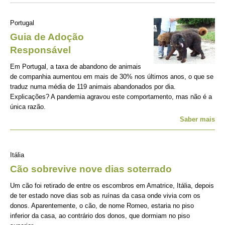
Portugal
Guia de Adoção
Responsável
Em Portugal, a taxa de abandono de animais
de companhia aumentou em mais de 30% nos últimos anos, o que se
traduz numa média de 119 animais abandonados por dia.
Explicações? A pandemia agravou este comportamento, mas não é a
única razão.
Saber mais
Itália
Cão sobrevive nove dias soterrado
Um cão foi retirado de entre os escombros em Amatrice, Itália, depois
de ter estado nove dias sob as ruínas da casa onde vivia com os
donos. Aparentemente, o cão, de nome Romeo, estaria no piso
inferior da casa, ao contrário dos donos, que dormiam no piso