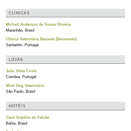
CLÍNICAS
Michell Anderson de Sousa Oliveira
Maranhão, Brasil
Clínica Veterinária Benavet (Benavente)
Santarém, Portugal
LOJAS
João Silva Cristo
Coimbra, Portugal
Mimi Dog Veterinário
São Paulo, Brasil
HOTÉIS
Canil Império do Falcão
Bahia, Brasil