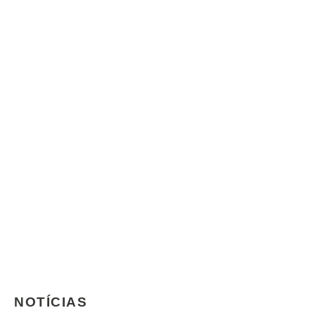
NOTÍCIAS