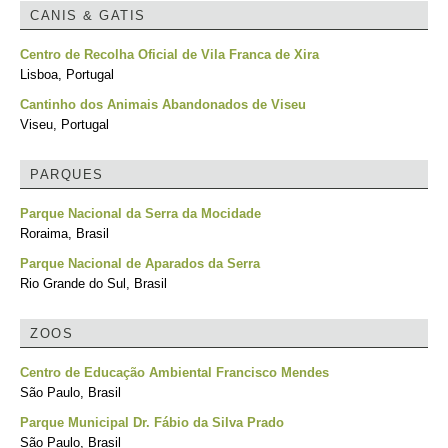
CANIS & GATIS
Centro de Recolha Oficial de Vila Franca de Xira
Lisboa, Portugal
Cantinho dos Animais Abandonados de Viseu
Viseu, Portugal
PARQUES
Parque Nacional da Serra da Mocidade
Roraima, Brasil
Parque Nacional de Aparados da Serra
Rio Grande do Sul, Brasil
ZOOS
Centro de Educação Ambiental Francisco Mendes
São Paulo, Brasil
Parque Municipal Dr. Fábio da Silva Prado
São Paulo, Brasil