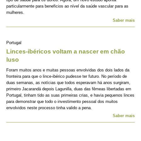
particularmente para beneficios ao nível da saúde vascular para as
mulheres.
Saber mais
Portugal
Linces-ibéricos voltam a nascer em chão
luso
Foram muitos anos e muitas pessoas envolvidas dos dois lados da
fronteira para que o lince-ibérico pudesse ter futuro. No período de
duas semanas, as notícias que todos esperavam há anos surgiram,
primeiro Jacarandá depois Lagunilla, duas das fêmeas libertadas em
Portugal, tinham tido as suas primeiras crias, e havia pequenos linces
para demonstrar que todo o investimento pessoal dos muitos
envolvidos neste processo tinha valido a pena.
Saber mais