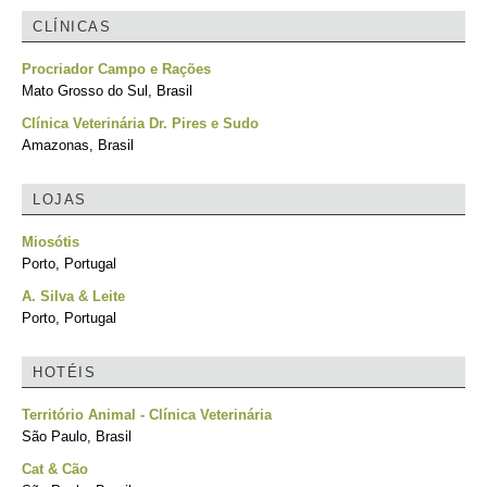
CLÍNICAS
Procriador Campo e Rações
Mato Grosso do Sul, Brasil
Clínica Veterinária Dr. Pires e Sudo
Amazonas, Brasil
LOJAS
Miosótis
Porto, Portugal
A. Silva & Leite
Porto, Portugal
HOTÉIS
Território Animal - Clínica Veterinária
São Paulo, Brasil
Cat & Cão