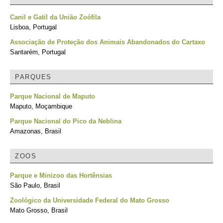
Canil e Gatil da União Zoófila
Lisboa, Portugal
Associação de Proteção dos Animais Abandonados do Cartaxo
Santarém, Portugal
PARQUES
Parque Nacional de Maputo
Maputo, Moçambique
Parque Nacional do Pico da Neblina
Amazonas, Brasil
ZOOS
Parque e Minizoo das Hortênsias
São Paulo, Brasil
Zoológico da Universidade Federal do Mato Grosso
Mato Grosso, Brasil