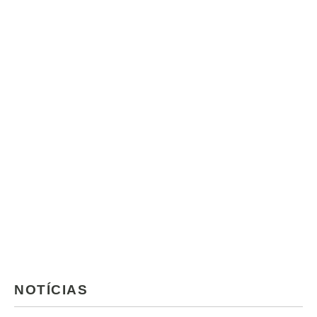
NOTÍCIAS