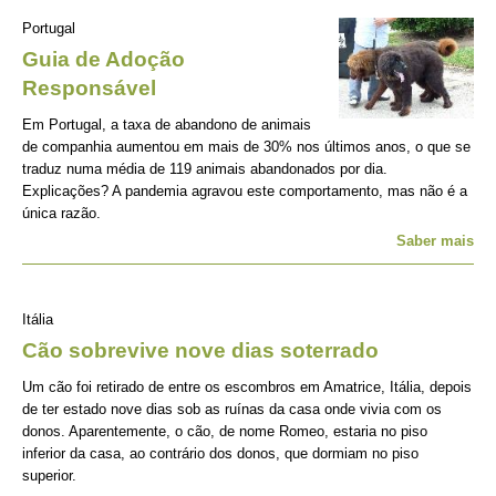
Portugal
Guia de Adoção
Responsável
Em Portugal, a taxa de abandono de animais
de companhia aumentou em mais de 30% nos últimos anos, o que se
traduz numa média de 119 animais abandonados por dia.
Explicações? A pandemia agravou este comportamento, mas não é a
única razão.
Saber mais
Itália
Cão sobrevive nove dias soterrado
Um cão foi retirado de entre os escombros em Amatrice, Itália, depois
de ter estado nove dias sob as ruínas da casa onde vivia com os
donos. Aparentemente, o cão, de nome Romeo, estaria no piso
inferior da casa, ao contrário dos donos, que dormiam no piso
superior.