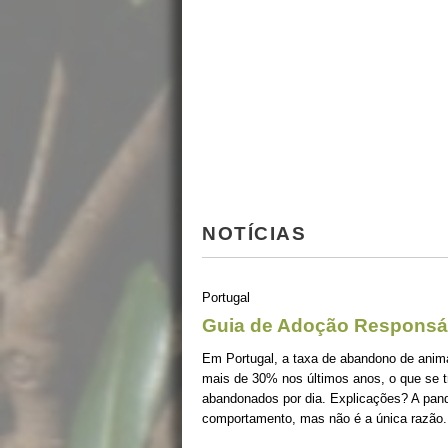
NOTÍCIAS
Portugal
Guia de Adoção Responsá
Em Portugal, a taxa de abandono de ani
mais de 30% nos últimos anos, o que se 
abandonados por dia. Explicações? A pan
comportamento, mas não é a única razão.