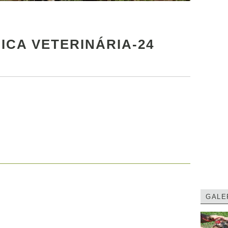
ICA VETERINÁRIA-24
GALE