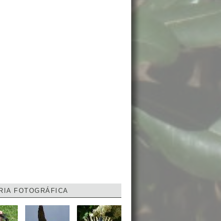
RIA FOTOGRÁFICA