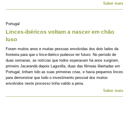
Saber mais
Portugal
Linces-ibéricos voltam a nascer em chão
luso
Foram muitos anos e muitas pessoas envolvidas dos dois lados da
fronteira para que o lince-ibérico pudesse ter futuro. No período de
duas semanas, as notícias que todos esperavam há anos surgiram,
primeiro Jacarandá depois Lagunilla, duas das fêmeas libertadas em
Portugal, tinham tido as suas primeiras crias, e havia pequenos linces
para demonstrar que todo o investimento pessoal dos muitos
envolvidos neste processo tinha valido a pena.
Saber mais