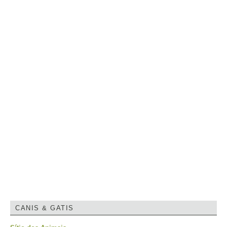
CANIS & GATIS