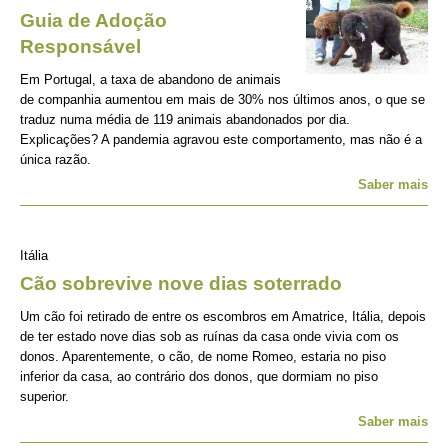
Guia de Adoção
Responsável
Em Portugal, a taxa de abandono de animais
de companhia aumentou em mais de 30% nos últimos anos, o que se
traduz numa média de 119 animais abandonados por dia.
Explicações? A pandemia agravou este comportamento, mas não é a
única razão.
Saber mais
Itália
Cão sobrevive nove dias soterrado
Um cão foi retirado de entre os escombros em Amatrice, Itália, depois
de ter estado nove dias sob as ruínas da casa onde vivia com os
donos. Aparentemente, o cão, de nome Romeo, estaria no piso
inferior da casa, ao contrário dos donos, que dormiam no piso
superior.
Saber mais