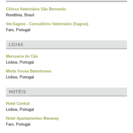
Clínica Veterinária São Bernardo
Rondônia, Brasil
Vet-Sagres - Consultório Veterinário (Sagres)
Faro, Portugal
LOJAS
Mercearia do Cão
Lisboa, Portugal
Marta Sousa Bartolomeu
Lisboa, Portugal
HOTÉIS
Hotel Central
Lisboa, Portugal
Hotel Apartamentos Maranay
Faro, Portugal