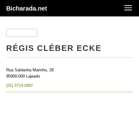
Bicharada.net
RÉGIS CLÉBER ECKE
Rua Saldanha Marinho, 28
95900-000 Lajeado
(51) 3714-2007