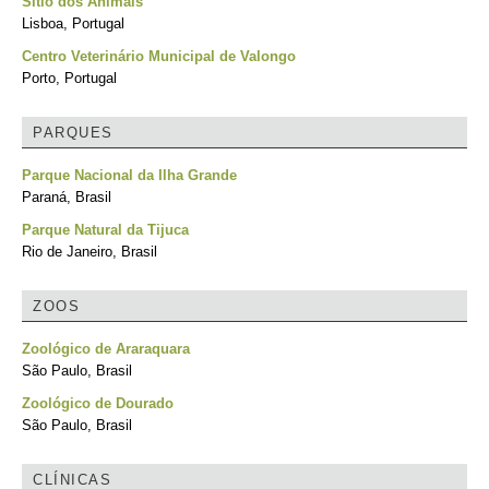
Sítio dos Animais
Lisboa, Portugal
Centro Veterinário Municipal de Valongo
Porto, Portugal
PARQUES
Parque Nacional da Ilha Grande
Paraná, Brasil
Parque Natural da Tijuca
Rio de Janeiro, Brasil
ZOOS
Zoológico de Araraquara
São Paulo, Brasil
Zoológico de Dourado
São Paulo, Brasil
CLÍNICAS