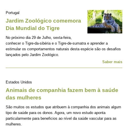
Portugal
Jardim Zoológico comemora
Dia Mundial do Tigre
No próximo dia 29 de Julho, sexta-feira,
conhecer o Tigre-da-sibéria e o Tigre-de-sumatra e aprender a
estimular os comportamentos naturais desta espécie são os desafios
lançados pelo Jardim Zoológico.
Saber mais
Estados Unidos
Animais de companhia fazem bem à saúde
das mulheres
São muitos os estudos que atribuem à companhia dos animais algum
tipo de saúde para os donos. Agora, um novo estudo aponta
particularmente para beneficios ao nível da saúde vascular para as
mulheres.