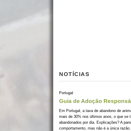
NOTÍCIAS
Portugal
Guia de Adoção Responsá
Em Portugal, a taxa de abandono de ani
mais de 30% nos últimos anos, o que se 
abandonados por dia. Explicações? A pan
comportamento, mas não é a única razão.