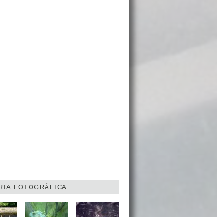
RIA FOTOGRÁFICA