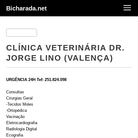
Bicharada.net
CLÍNICA VETERINÁRIA DR.
JORGE LINO (VALENÇA)
URGÊNCIA 24H Tef: 251.824.098
Consultas
Cirurgias Geral
-Tecidos Moles
-Ortopédica
Vacinação
Eletrocardiografia
Radiologia Digital
Ecografia