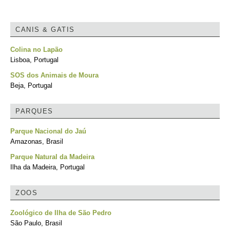
CANIS & GATIS
Colina no Lapão
Lisboa, Portugal
SOS dos Animais de Moura
Beja, Portugal
PARQUES
Parque Nacional do Jaú
Amazonas, Brasil
Parque Natural da Madeira
Ilha da Madeira, Portugal
ZOOS
Zoológico de Ilha de São Pedro
São Paulo, Brasil