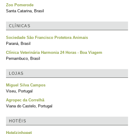
Zoo Pomerode
Santa Catarina, Brasil
CLÍNICAS
Sociedade São Francisco Protetora Animais
Paraná, Brasil
Clínica Veterinária Harmonia 24 Horas - Boa Viagem
Pernambuco, Brasil
LOJAS
Miguel Silva Campos
Viseu, Portugal
Agropec da Correlhã
Viana do Castelo, Portugal
HOTÉIS
Hotelzinhopet