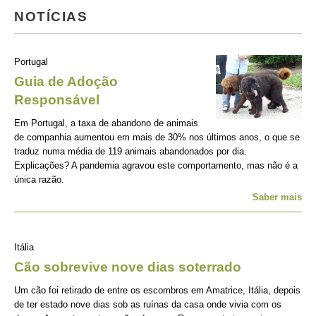
NOTÍCIAS
Portugal
Guia de Adoção
Responsável
Em Portugal, a taxa de abandono de animais
de companhia aumentou em mais de 30% nos últimos anos, o que se
traduz numa média de 119 animais abandonados por dia.
Explicações? A pandemia agravou este comportamento, mas não é a
única razão.
Saber mais
Itália
Cão sobrevive nove dias soterrado
Um cão foi retirado de entre os escombros em Amatrice, Itália, depois
de ter estado nove dias sob as ruínas da casa onde vivia com os