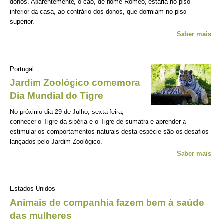
donos. Aparentemente, o cão, de nome Romeo, estaria no piso
inferior da casa, ao contrário dos donos, que dormiam no piso
superior.
Saber mais
Portugal
Jardim Zoológico comemora
Dia Mundial do Tigre
No próximo dia 29 de Julho, sexta-feira,
conhecer o Tigre-da-sibéria e o Tigre-de-sumatra e aprender a
estimular os comportamentos naturais desta espécie são os desafios
lançados pelo Jardim Zoológico.
Saber mais
Estados Unidos
Animais de companhia fazem bem à saúde
das mulheres