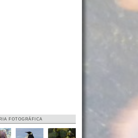
RIA FOTOGRÁFICA