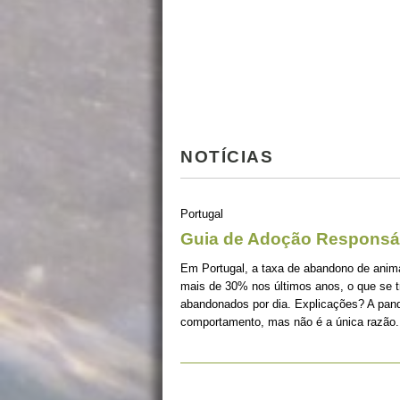
NOTÍCIAS
Portugal
Guia de Adoção Responsá
Em Portugal, a taxa de abandono de ani
mais de 30% nos últimos anos, o que se 
abandonados por dia. Explicações? A pan
comportamento, mas não é a única razão.