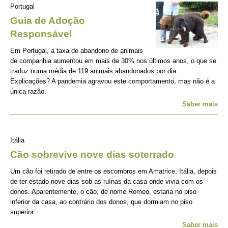
Portugal
Guia de Adoção
Responsável
Em Portugal, a taxa de abandono de animais
de companhia aumentou em mais de 30% nos últimos anos, o que se
traduz numa média de 119 animais abandonados por dia.
Explicações? A pandemia agravou este comportamento, mas não é a
única razão.
Saber mais
Itália
Cão sobrevive nove dias soterrado
Um cão foi retirado de entre os escombros em Amatrice, Itália, depois
de ter estado nove dias sob as ruínas da casa onde vivia com os
donos. Aparentemente, o cão, de nome Romeo, estaria no piso
inferior da casa, ao contrário dos donos, que dormiam no piso
superior.
Saber mais