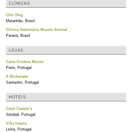
CLÍNICAS
Chic Dog
Maranhão, Brasil
Clínica Veterinária Mundo Animal
Paraná, Brasil
LOJAS
Carla Cristina Morim
Porto, Portugal
A Bicharada
Santarém, Portugal
HOTÉIS
Canil Cadete`s
Setúbal, Portugal
Villa Isaura
Leiria, Portugal