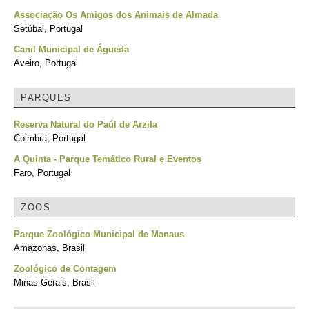
Associação Os Amigos dos Animais de Almada
Setúbal, Portugal
Canil Municipal de Águeda
Aveiro, Portugal
PARQUES
Reserva Natural do Paúl de Arzila
Coimbra, Portugal
A Quinta - Parque Temático Rural e Eventos
Faro, Portugal
ZOOS
Parque Zoológico Municipal de Manaus
Amazonas, Brasil
Zoológico de Contagem
Minas Gerais, Brasil