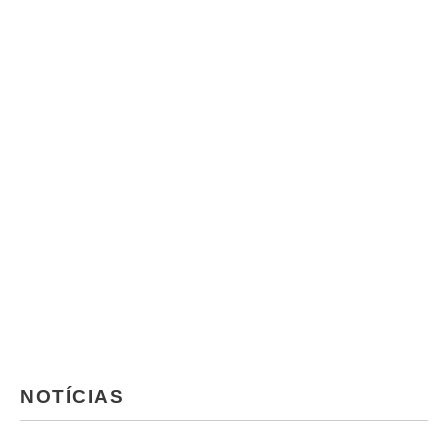
NOTÍCIAS