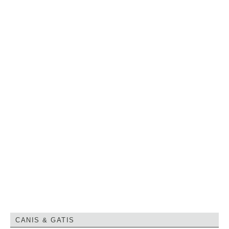
CANIS & GATIS