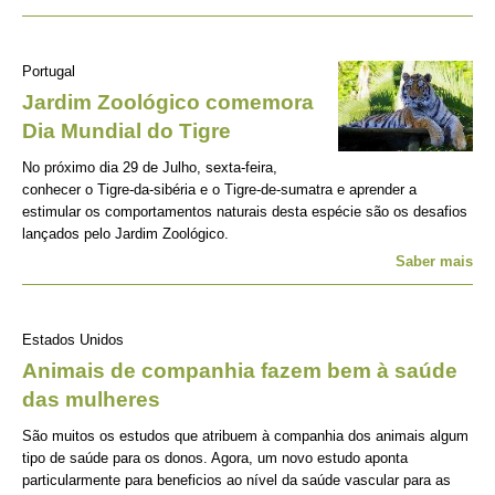
Portugal
Jardim Zoológico comemora
Dia Mundial do Tigre
No próximo dia 29 de Julho, sexta-feira,
conhecer o Tigre-da-sibéria e o Tigre-de-sumatra e aprender a
estimular os comportamentos naturais desta espécie são os desafios
lançados pelo Jardim Zoológico.
Saber mais
Estados Unidos
Animais de companhia fazem bem à saúde
das mulheres
São muitos os estudos que atribuem à companhia dos animais algum
tipo de saúde para os donos. Agora, um novo estudo aponta
particularmente para beneficios ao nível da saúde vascular para as