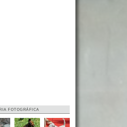
RIA FOTOGRÁFICA