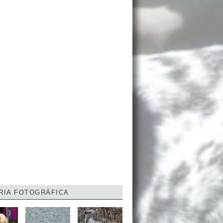
RIA FOTOGRÁFICA