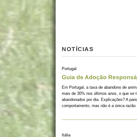
NOTÍCIAS
Portugal
Guia de Adoção Responsá
Em Portugal, a taxa de abandono de ani
mais de 30% nos últimos anos, o que se 
abandonados por dia. Explicações? A pan
comportamento, mas não é a única razão.
Itália