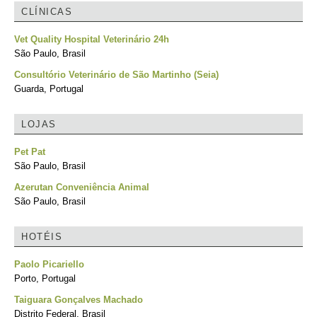
CLÍNICAS
Vet Quality Hospital Veterinário 24h
São Paulo, Brasil
Consultório Veterinário de São Martinho (Seia)
Guarda, Portugal
LOJAS
Pet Pat
São Paulo, Brasil
Azerutan Conveniência Animal
São Paulo, Brasil
HOTÉIS
Paolo Picariello
Porto, Portugal
Taiguara Gonçalves Machado
Distrito Federal, Brasil