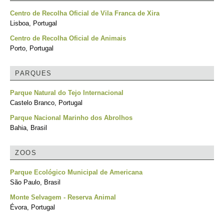
Centro de Recolha Oficial de Vila Franca de Xira
Lisboa, Portugal
Centro de Recolha Oficial de Animais
Porto, Portugal
PARQUES
Parque Natural do Tejo Internacional
Castelo Branco, Portugal
Parque Nacional Marinho dos Abrolhos
Bahia, Brasil
ZOOS
Parque Ecológico Municipal de Americana
São Paulo, Brasil
Monte Selvagem - Reserva Animal
Évora, Portugal