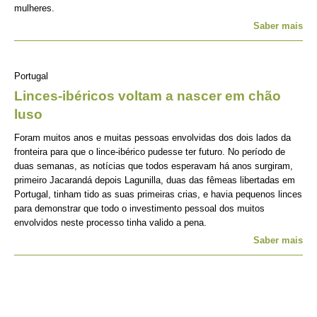
mulheres.
Saber mais
Portugal
Linces-ibéricos voltam a nascer em chão
luso
Foram muitos anos e muitas pessoas envolvidas dos dois lados da
fronteira para que o lince-ibérico pudesse ter futuro. No período de
duas semanas, as notícias que todos esperavam há anos surgiram,
primeiro Jacarandá depois Lagunilla, duas das fêmeas libertadas em
Portugal, tinham tido as suas primeiras crias, e havia pequenos linces
para demonstrar que todo o investimento pessoal dos muitos
envolvidos neste processo tinha valido a pena.
Saber mais