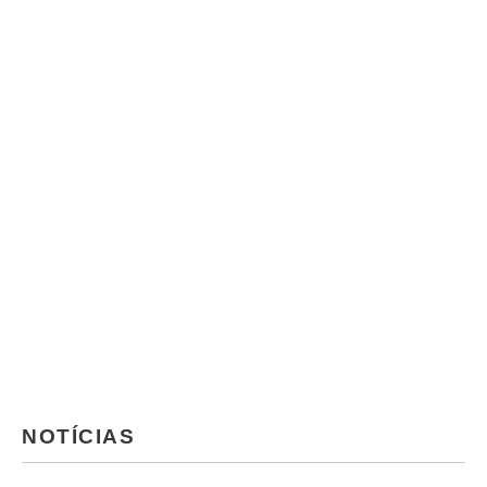
NOTÍCIAS