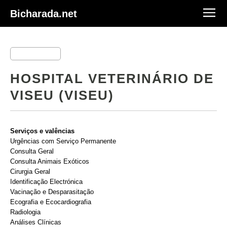
Bicharada.net
HOSPITAL VETERINÁRIO DE
VISEU (VISEU)
Serviços e valências
Urgências com Serviço Permanente
Consulta Geral
Consulta Animais Exóticos
Cirurgia Geral
Identificação Electrónica
Vacinação e Desparasitação
Ecografia e Ecocardiografia
Radiologia
Análises Clínicas