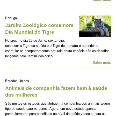
Portugal
Jardim Zoológico comemora
Dia Mundial do Tigre
No próximo dia 29 de Julho, sexta-feira,
conhecer o Tigre-da-sibéria e o Tigre-de-sumatra e aprender a
estimular os comportamentos naturais desta espécie são os desafios
lançados pelo Jardim Zoológico.
Saber mais
Estados Unidos
Animais de companhia fazem bem à saúde
das mulheres
São muitos os estudos que atribuem à companhia dos animais algum
tipo de saúde para os donos. Agora, um novo estudo aponta
particularmente para beneficios ao nível da saúde vascular para as