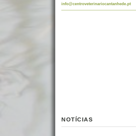
info@centroveterinariocantanhede.pt
NOTÍCIAS