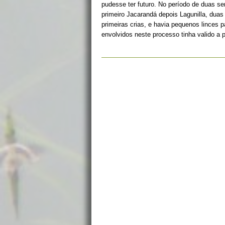
pudesse ter futuro. No período de duas s
primeiro Jacarandá depois Lagunilla, duas
primeiras crias, e havia pequenos linces 
envolvidos neste processo tinha valido a 