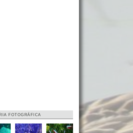
RIA FOTOGRÁFICA