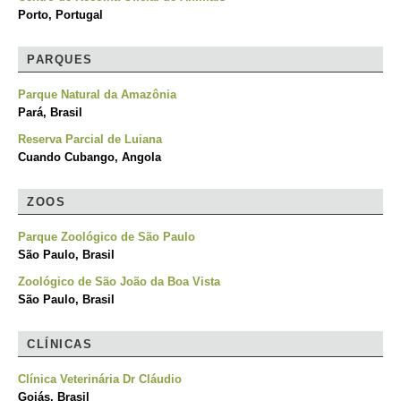
Porto, Portugal
PARQUES
Parque Natural da Amazônia
Pará, Brasil
Reserva Parcial de Luiana
Cuando Cubango, Angola
ZOOS
Parque Zoológico de São Paulo
São Paulo, Brasil
Zoológico de São João da Boa Vista
São Paulo, Brasil
CLÍNICAS
Clínica Veterinária Dr Cláudio
Goiás, Brasil