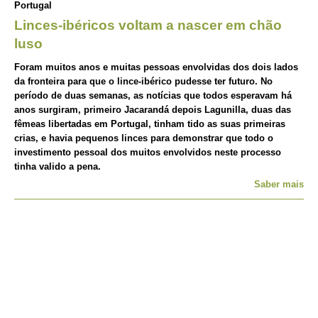
Portugal
Linces-ibéricos voltam a nascer em chão
luso
Foram muitos anos e muitas pessoas envolvidas dos dois lados
da fronteira para que o lince-ibérico pudesse ter futuro. No
período de duas semanas, as notícias que todos esperavam há
anos surgiram, primeiro Jacarandá depois Lagunilla, duas das
fêmeas libertadas em Portugal, tinham tido as suas primeiras
crias, e havia pequenos linces para demonstrar que todo o
investimento pessoal dos muitos envolvidos neste processo
tinha valido a pena.
Saber mais