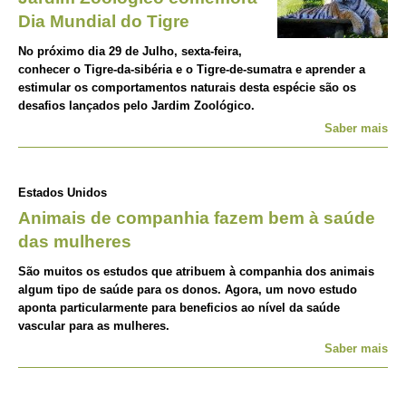
Dia Mundial do Tigre
No próximo dia 29 de Julho, sexta-feira,
conhecer o Tigre-da-sibéria e o Tigre-de-sumatra e aprender a
estimular os comportamentos naturais desta espécie são os
desafios lançados pelo Jardim Zoológico.
Saber mais
Estados Unidos
Animais de companhia fazem bem à saúde
das mulheres
São muitos os estudos que atribuem à companhia dos animais
algum tipo de saúde para os donos. Agora, um novo estudo
aponta particularmente para beneficios ao nível da saúde
vascular para as mulheres.
Saber mais