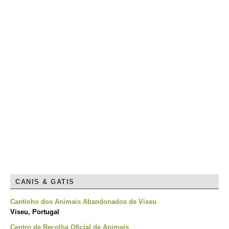
CANIS & GATIS
Cantinho dos Animais Abandonados de Viseu
Viseu, Portugal
Centro de Recolha Oficial de Animais