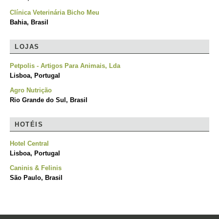
Clínica Veterinária Bicho Meu
Bahia, Brasil
LOJAS
Petpolis - Artigos Para Animais, Lda
Lisboa, Portugal
Agro Nutrição
Rio Grande do Sul, Brasil
HOTÉIS
Hotel Central
Lisboa, Portugal
Caninis & Felinis
São Paulo, Brasil