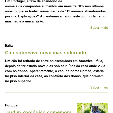
Em Portugal, a taxa de abandono de
animais de companhia aumentou em mais de 30% nos últimos
anos, o que se traduz numa média de 119 animais abandonados
por dia. Explicações? A pandemia agravou este comportamento,
mas não é a única razão.
Saber mais
Itália
Cão sobrevive nove dias soterrado
Um cão foi retirado de entre os escombros em Amatrice, Itália,
depois de ter estado nove dias sob as ruínas da casa onde vivia
com os donos. Aparentemente, o cão, de nome Romeo, estaria
no piso inferior da casa, ao contrário dos donos, que dormiam
no piso superior.
Saber mais
Portugal
Jardim Zoológico comemora