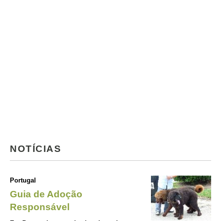
NOTÍCIAS
Portugal
Guia de Adoção
Responsável