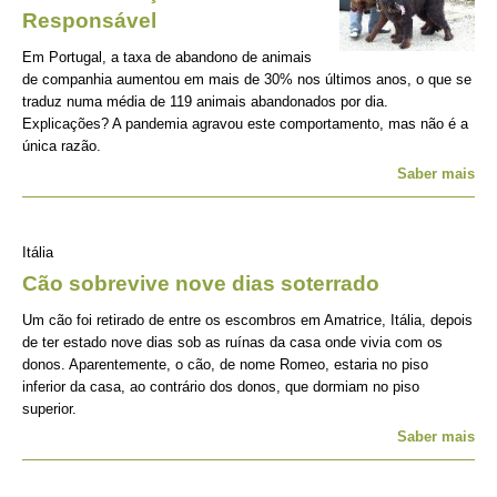
Responsável
Em Portugal, a taxa de abandono de animais
de companhia aumentou em mais de 30% nos últimos anos, o que se
traduz numa média de 119 animais abandonados por dia.
Explicações? A pandemia agravou este comportamento, mas não é a
única razão.
Saber mais
Itália
Cão sobrevive nove dias soterrado
Um cão foi retirado de entre os escombros em Amatrice, Itália, depois
de ter estado nove dias sob as ruínas da casa onde vivia com os
donos. Aparentemente, o cão, de nome Romeo, estaria no piso
inferior da casa, ao contrário dos donos, que dormiam no piso
superior.
Saber mais