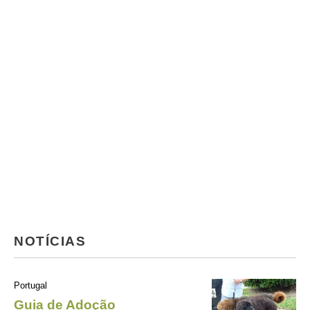
NOTÍCIAS
Portugal
Guia de Adoção