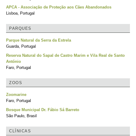
APCA - Associação de Proteção aos Cães Abandonados
Lisboa, Portugal
PARQUES
Parque Natural da Serra da Estrela
Guarda, Portugal
Reserva Natural do Sapal de Castro Marim e Vila Real de Santo
António
Faro, Portugal
ZOOS
Zoomarine
Faro, Portugal
Bosque Municipal Dr. Fábio Sá Barreto
São Paulo, Brasil
CLÍNICAS