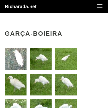
Bicharada.net
GARÇA-BOIEIRA