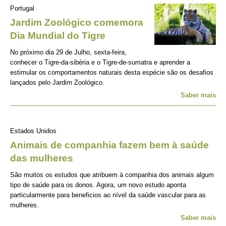
Portugal
Jardim Zoológico comemora
Dia Mundial do Tigre
No próximo dia 29 de Julho, sexta-feira,
conhecer o Tigre-da-sibéria e o Tigre-de-sumatra e aprender a
estimular os comportamentos naturais desta espécie são os desafios
lançados pelo Jardim Zoológico.
Saber mais
Estados Unidos
Animais de companhia fazem bem à saúde
das mulheres
São muitos os estudos que atribuem à companhia dos animais algum
tipo de saúde para os donos. Agora, um novo estudo aponta
particularmente para beneficios ao nível da saúde vascular para as
mulheres.
Saber mais