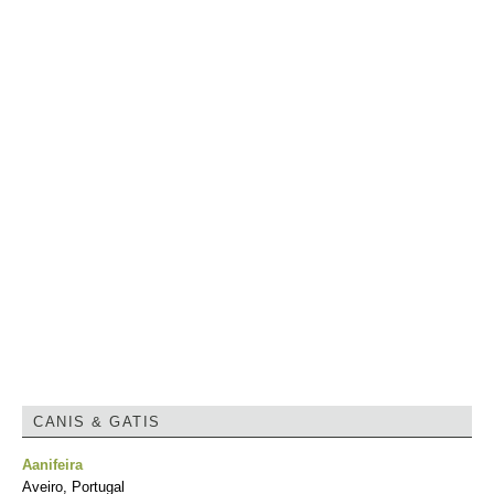
CANIS & GATIS
Aanifeira
Aveiro, Portugal