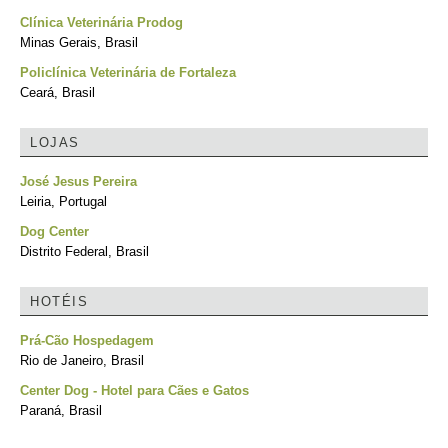
Clínica Veterinária Prodog
Minas Gerais, Brasil
Policlínica Veterinária de Fortaleza
Ceará, Brasil
LOJAS
José Jesus Pereira
Leiria, Portugal
Dog Center
Distrito Federal, Brasil
HOTÉIS
Prá-Cão Hospedagem
Rio de Janeiro, Brasil
Center Dog - Hotel para Cães e Gatos
Paraná, Brasil