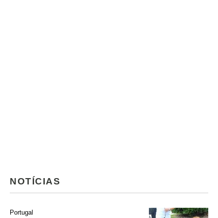
NOTÍCIAS
Portugal