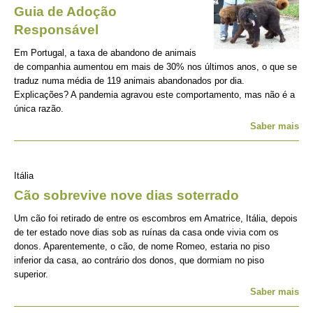
Guia de Adoção
Responsável
Em Portugal, a taxa de abandono de animais
de companhia aumentou em mais de 30% nos últimos anos, o que se
traduz numa média de 119 animais abandonados por dia.
Explicações? A pandemia agravou este comportamento, mas não é a
única razão.
Saber mais
Itália
Cão sobrevive nove dias soterrado
Um cão foi retirado de entre os escombros em Amatrice, Itália, depois
de ter estado nove dias sob as ruínas da casa onde vivia com os
donos. Aparentemente, o cão, de nome Romeo, estaria no piso
inferior da casa, ao contrário dos donos, que dormiam no piso
superior.
Saber mais