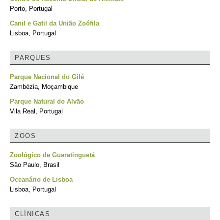
Porto, Portugal
Canil e Gatil da União Zoófila
Lisboa, Portugal
PARQUES
Parque Nacional do Gilé
Zambézia, Moçambique
Parque Natural do Alvão
Vila Real, Portugal
ZOOS
Zoológico de Guaratinguetá
São Paulo, Brasil
Oceanário de Lisboa
Lisboa, Portugal
CLÍNICAS