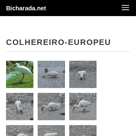
Bicharada.net
COLHEREIRO-EUROPEU