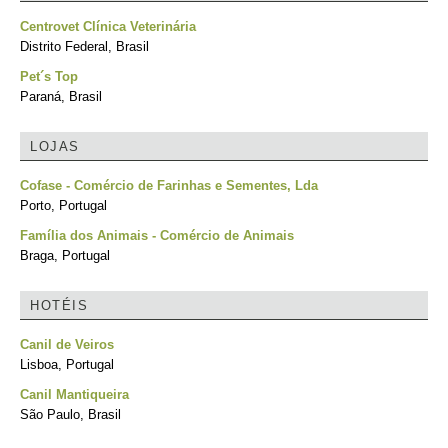
Centrovet Clínica Veterinária
Distrito Federal, Brasil
Pet´s Top
Paraná, Brasil
LOJAS
Cofase - Comércio de Farinhas e Sementes, Lda
Porto, Portugal
Família dos Animais - Comércio de Animais
Braga, Portugal
HOTÉIS
Canil de Veiros
Lisboa, Portugal
Canil Mantiqueira
São Paulo, Brasil