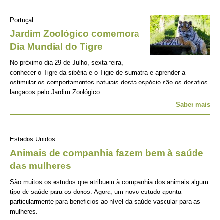
Portugal
Jardim Zoológico comemora
Dia Mundial do Tigre
No próximo dia 29 de Julho, sexta-feira,
conhecer o Tigre-da-sibéria e o Tigre-de-sumatra e aprender a
estimular os comportamentos naturais desta espécie são os desafios
lançados pelo Jardim Zoológico.
Saber mais
Estados Unidos
Animais de companhia fazem bem à saúde
das mulheres
São muitos os estudos que atribuem à companhia dos animais algum
tipo de saúde para os donos. Agora, um novo estudo aponta
particularmente para beneficios ao nível da saúde vascular para as
mulheres.