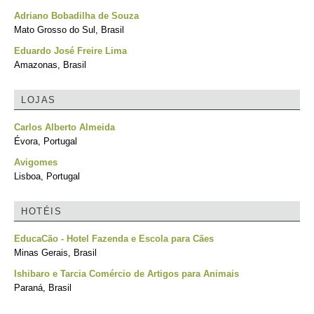
Adriano Bobadilha de Souza
Mato Grosso do Sul, Brasil
Eduardo José Freire Lima
Amazonas, Brasil
LOJAS
Carlos Alberto Almeida
Évora, Portugal
Avigomes
Lisboa, Portugal
HOTÉIS
EducaCão - Hotel Fazenda e Escola para Cães
Minas Gerais, Brasil
Ishibaro e Tarcia Comércio de Artigos para Animais
Paraná, Brasil