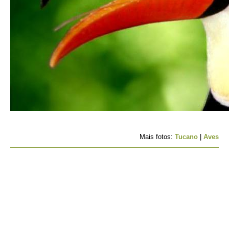
Mais fotos:
Tucano
|
Aves