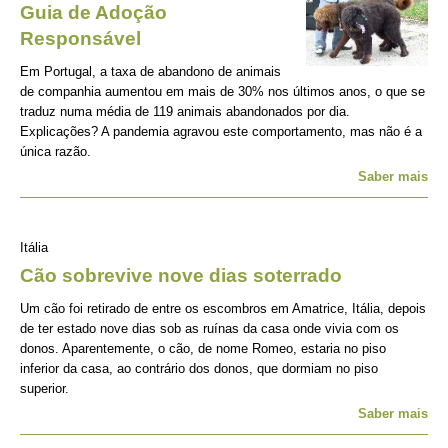
Guia de Adoção
Responsável
Em Portugal, a taxa de abandono de animais
de companhia aumentou em mais de 30% nos últimos anos, o que se
traduz numa média de 119 animais abandonados por dia.
Explicações? A pandemia agravou este comportamento, mas não é a
única razão.
Saber mais
Itália
Cão sobrevive nove dias soterrado
Um cão foi retirado de entre os escombros em Amatrice, Itália, depois
de ter estado nove dias sob as ruínas da casa onde vivia com os
donos. Aparentemente, o cão, de nome Romeo, estaria no piso
inferior da casa, ao contrário dos donos, que dormiam no piso
superior.
Saber mais