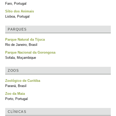
Faro, Portugal
Sítio dos Animais
Lisboa, Portugal
PARQUES
Parque Natural da Tijuca
Rio de Janeiro, Brasil
Parque Nacional da Gorongosa
Sofala, Moçambique
ZOOS
Zoológico de Curitiba
Paraná, Brasil
Zoo da Maia
Porto, Portugal
CLÍNICAS