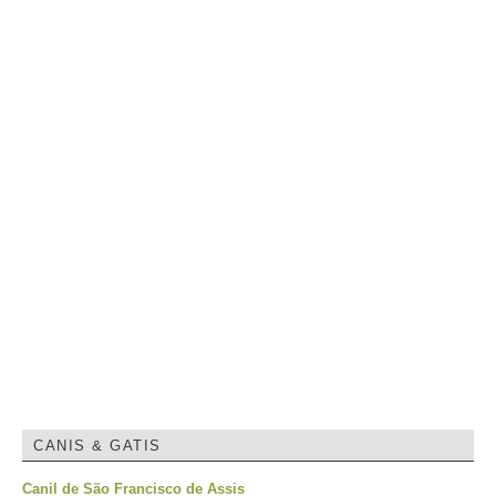
CANIS & GATIS
Canil de São Francisco de Assis