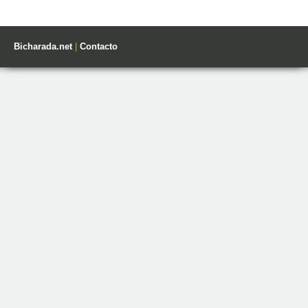
Bicharada.net
|
Contacto