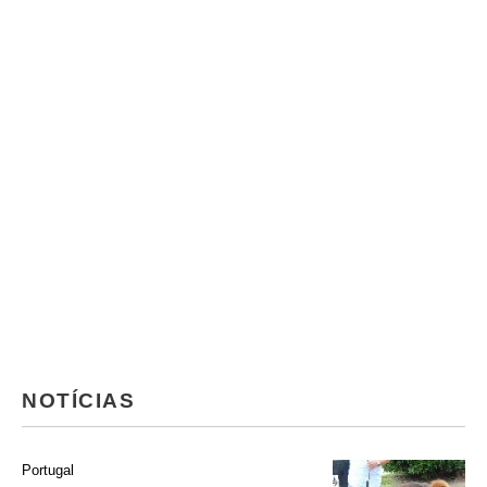
NOTÍCIAS
Portugal