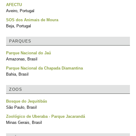
AFECTU
Aveiro, Portugal
SOS dos Animais de Moura
Beja, Portugal
PARQUES
Parque Nacional do Jaú
Amazonas, Brasil
Parque Nacional da Chapada Diamantina
Bahia, Brasil
ZOOS
Bosque do Jequitibás
São Paulo, Brasil
Zoológico de Uberaba - Parque Jacarandá
Minas Gerais, Brasil