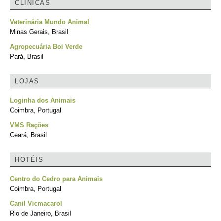
CLÍNICAS
Veterinária Mundo Animal
Minas Gerais, Brasil
Agropecuária Boi Verde
Pará, Brasil
LOJAS
Loginha dos Animais
Coimbra, Portugal
VMS Rações
Ceará, Brasil
HOTÉIS
Centro do Cedro para Animais
Coimbra, Portugal
Canil Vicmacarol
Rio de Janeiro, Brasil