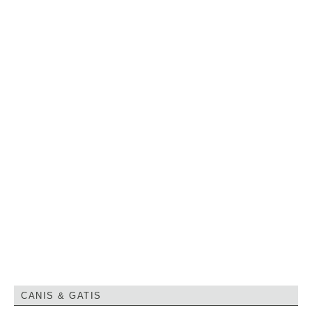
CANIS & GATIS