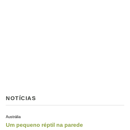
NOTÍCIAS
Austrália
Um pequeno réptil na parede