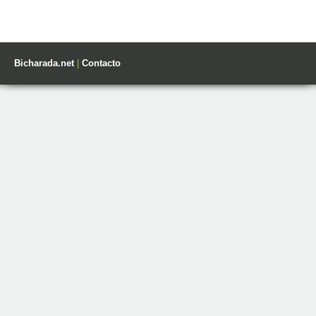
Bicharada.net
|
Contacto