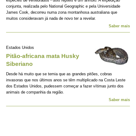
espécies de vertebrados - dois répteis e um anfíbio. A expedição
conjunta, realizada pelo National Geographic e pela Universidade
James Cook, decorreu numa zona montanhosa australiana que
muitos consideravam já nada de novo ter a revelar.
Saber mais
Estados Unidos
Pitão-africana mata Husky
Siberiano
Desde há muito que se temia que as grandes pitões, cobras
invasoras que nos últimos anos se têm multiplicado na Costa Leste
dos Estados Unidos, pudessem começar a fazer vítimas junto dos
animais de companhia da região.
Saber mais