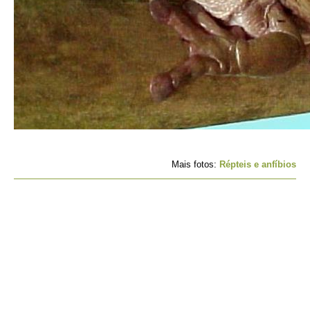
Mais fotos:
Répteis e anfíbios