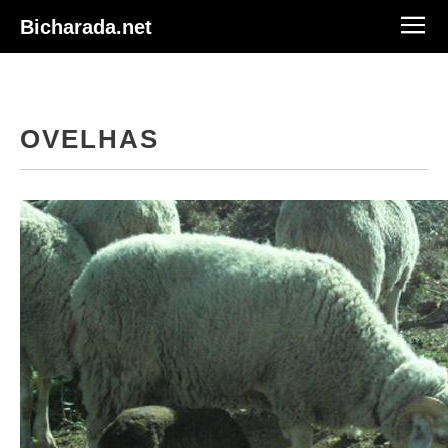
Bicharada.net
OVELHAS