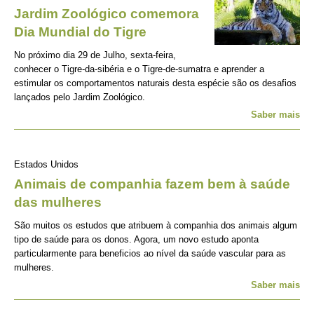
Jardim Zoológico comemora
Dia Mundial do Tigre
No próximo dia 29 de Julho, sexta-feira,
conhecer o Tigre-da-sibéria e o Tigre-de-sumatra e aprender a
estimular os comportamentos naturais desta espécie são os desafios
lançados pelo Jardim Zoológico.
Saber mais
Estados Unidos
Animais de companhia fazem bem à saúde
das mulheres
São muitos os estudos que atribuem à companhia dos animais algum
tipo de saúde para os donos. Agora, um novo estudo aponta
particularmente para beneficios ao nível da saúde vascular para as
mulheres.
Saber mais