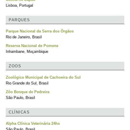
Lisboa, Portugal
PARQUES
Parque Nacional da Serra dos Órgãos
Rio de Janeiro, Brasil
Reserva Nacional de Pomene
Inhambane, Moçambique
ZOOS
Zoológico Municipal de Cachoeira do Sul
Rio Grande do Sul, Brasil
Zôo Bosque de Pedreira
São Paulo, Brasil
CLÍNICAS
Alpha Clínica Veterinária 24hs
São Paulo, Brasil