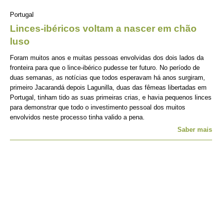
Portugal
Linces-ibéricos voltam a nascer em chão
luso
Foram muitos anos e muitas pessoas envolvidas dos dois lados da
fronteira para que o lince-ibérico pudesse ter futuro. No período de
duas semanas, as notícias que todos esperavam há anos surgiram,
primeiro Jacarandá depois Lagunilla, duas das fêmeas libertadas em
Portugal, tinham tido as suas primeiras crias, e havia pequenos linces
para demonstrar que todo o investimento pessoal dos muitos
envolvidos neste processo tinha valido a pena.
Saber mais