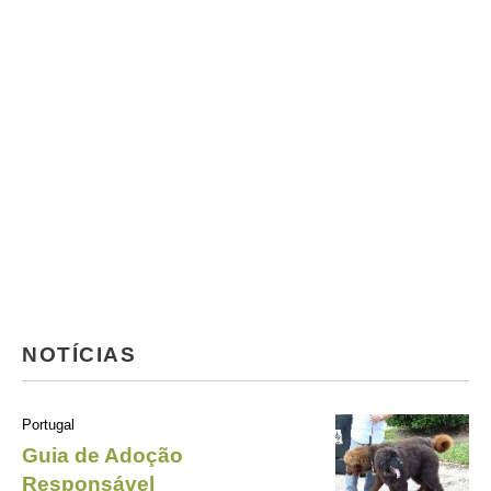
NOTÍCIAS
Portugal
Guia de Adoção
Responsável