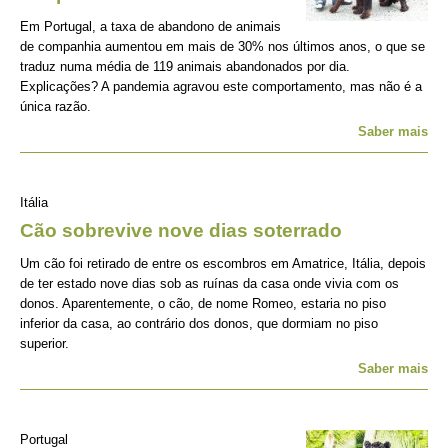
Em Portugal, a taxa de abandono de animais
de companhia aumentou em mais de 30% nos últimos anos, o que se
traduz numa média de 119 animais abandonados por dia.
Explicações? A pandemia agravou este comportamento, mas não é a
única razão.
Saber mais
Itália
Cão sobrevive nove dias soterrado
Um cão foi retirado de entre os escombros em Amatrice, Itália, depois
de ter estado nove dias sob as ruínas da casa onde vivia com os
donos. Aparentemente, o cão, de nome Romeo, estaria no piso
inferior da casa, ao contrário dos donos, que dormiam no piso
superior.
Saber mais
Portugal