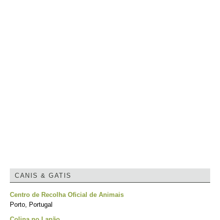
CANIS & GATIS
Centro de Recolha Oficial de Animais
Porto, Portugal
Colina no Lapão