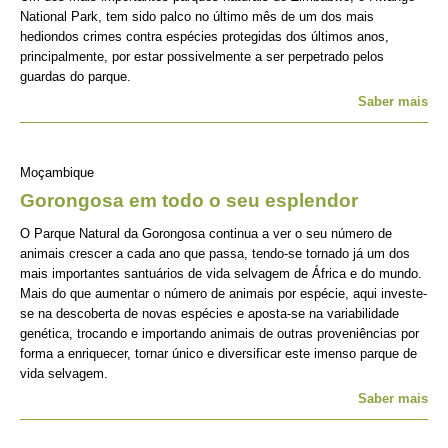
National Park, tem sido palco no último mês de um dos mais
hediondos crimes contra espécies protegidas dos últimos anos,
principalmente, por estar possivelmente a ser perpetrado pelos
guardas do parque.
Saber mais
Moçambique
Gorongosa em todo o seu esplendor
O Parque Natural da Gorongosa continua a ver o seu número de
animais crescer a cada ano que passa, tendo-se tornado já um dos
mais importantes santuários de vida selvagem de África e do mundo.
Mais do que aumentar o número de animais por espécie, aqui investe-
se na descoberta de novas espécies e aposta-se na variabilidade
genética, trocando e importando animais de outras proveniências por
forma a enriquecer, tornar único e diversificar este imenso parque de
vida selvagem.
Saber mais