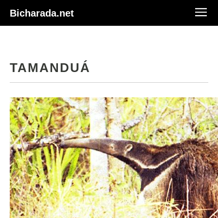
Bicharada.net
TAMANDUÁ