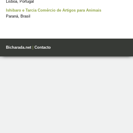
Lisboa, Portugal
Ishibaro e Tarcia Comércio de Artigos para Animais
Paraná, Brasil
Bicharada.net
|
Contacto