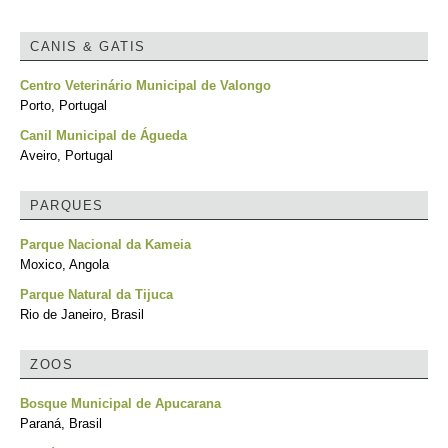
CANIS & GATIS
Centro Veterinário Municipal de Valongo
Porto, Portugal
Canil Municipal de Águeda
Aveiro, Portugal
PARQUES
Parque Nacional da Kameia
Moxico, Angola
Parque Natural da Tijuca
Rio de Janeiro, Brasil
ZOOS
Bosque Municipal de Apucarana
Paraná, Brasil