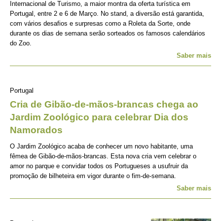
Internacional de Turismo, a maior montra da oferta turística em
Portugal, entre 2 e 6 de Março. No stand, a diversão está garantida,
com vários desafios e surpresas como a Roleta da Sorte, onde
durante os dias de semana serão sorteados os famosos calendários
do Zoo.
Saber mais
Portugal
Cria de Gibão-de-mãos-brancas chega ao
Jardim Zoológico para celebrar Dia dos
Namorados
O Jardim Zoológico acaba de conhecer um novo habitante, uma
fêmea de Gibão-de-mãos-brancas. Esta nova cria vem celebrar o
amor no parque e convidar todos os Portugueses a usufruir da
promoção de bilheteira em vigor durante o fim-de-semana.
Saber mais