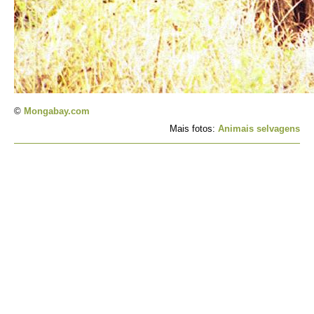
©
Mongabay.com
Mais fotos:
Animais selvagens