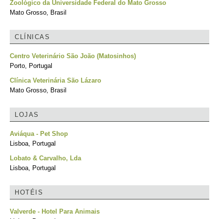
Zoológico da Universidade Federal do Mato Grosso
Mato Grosso, Brasil
CLÍNICAS
Centro Veterinário São João (Matosinhos)
Porto, Portugal
Clínica Veterinária São Lázaro
Mato Grosso, Brasil
LOJAS
Aviáqua - Pet Shop
Lisboa, Portugal
Lobato & Carvalho, Lda
Lisboa, Portugal
HOTÉIS
Valverde - Hotel Para Animais