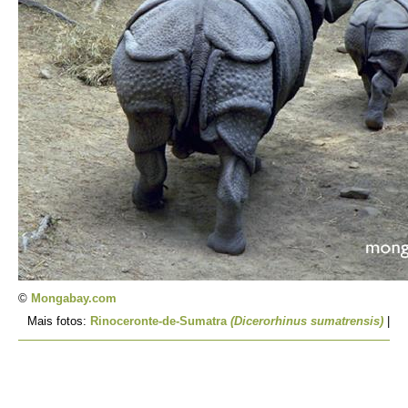
©
Mongabay.com
Mais fotos:
Rinoceronte-de-Sumatra
(Dicerorhinus sumatrensis)
|