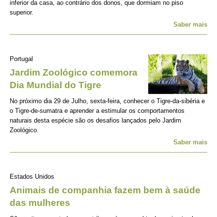
inferior da casa, ao contrário dos donos, que dormiam no piso
superior.
Saber mais
Portugal
Jardim Zoológico comemora
Dia Mundial do Tigre
No próximo dia 29 de Julho, sexta-feira, conhecer o Tigre-da-sibéria e
o Tigre-de-sumatra e aprender a estimular os comportamentos
naturais desta espécie são os desafios lançados pelo Jardim
Zoológico.
Saber mais
Estados Unidos
Animais de companhia fazem bem à saúde
das mulheres