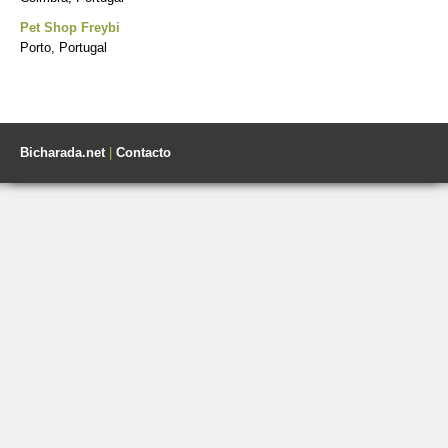
Pet Shop Freybi
Porto, Portugal
Bicharada.net
|
Contacto