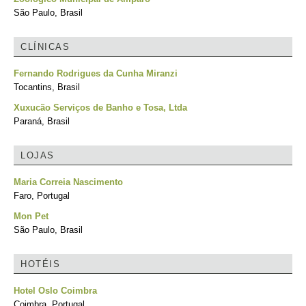
São Paulo, Brasil
CLÍNICAS
Fernando Rodrigues da Cunha Miranzi
Tocantins, Brasil
Xuxucão Serviços de Banho e Tosa, Ltda
Paraná, Brasil
LOJAS
Maria Correia Nascimento
Faro, Portugal
Mon Pet
São Paulo, Brasil
HOTÉIS
Hotel Oslo Coimbra
Coimbra, Portugal