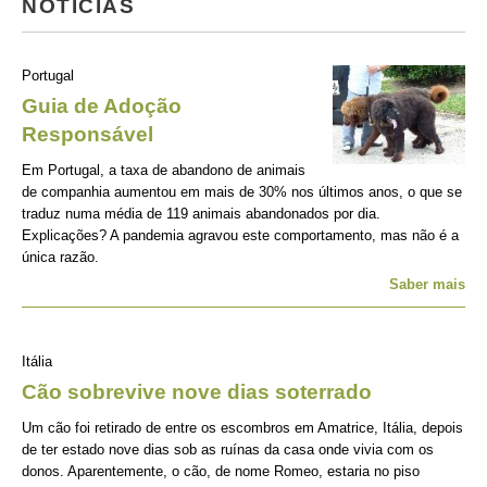
NOTÍCIAS
Portugal
Guia de Adoção
Responsável
Em Portugal, a taxa de abandono de animais
de companhia aumentou em mais de 30% nos últimos anos, o que se
traduz numa média de 119 animais abandonados por dia.
Explicações? A pandemia agravou este comportamento, mas não é a
única razão.
Saber mais
Itália
Cão sobrevive nove dias soterrado
Um cão foi retirado de entre os escombros em Amatrice, Itália, depois
de ter estado nove dias sob as ruínas da casa onde vivia com os
donos. Aparentemente, o cão, de nome Romeo, estaria no piso