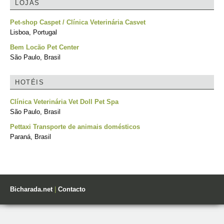
LOJAS
Pet-shop Caspet / Clínica Veterinária Casvet
Lisboa, Portugal
Bem Locão Pet Center
São Paulo, Brasil
HOTÉIS
Clínica Veterinária Vet Doll Pet Spa
São Paulo, Brasil
Pettaxi Transporte de animais domésticos
Paraná, Brasil
Bicharada.net
|
Contacto