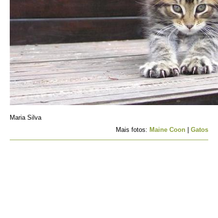
Maria Silva
Mais fotos:
Maine Coon
|
Gatos