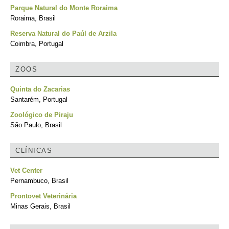
Parque Natural do Monte Roraima
Roraima, Brasil
Reserva Natural do Paúl de Arzila
Coimbra, Portugal
ZOOS
Quinta do Zacarias
Santarém, Portugal
Zoológico de Piraju
São Paulo, Brasil
CLÍNICAS
Vet Center
Pernambuco, Brasil
Prontovet Veterinária
Minas Gerais, Brasil