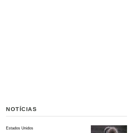
NOTÍCIAS
Estados Unidos