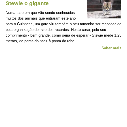
Stewie o gigante
Numa fase em que vão sendo conhecidos
muitos dos animais que entraram este ano
para o Guinness, um gato viu também o seu tamanho ser reconhecido
pela organização do livro dos recordes. Neste caso, pelo seu
comprimento - bem grande, como seria de esperar - Stewie mede 1,23
metros, da ponta do nariz à ponta do rabo.
Saber mais