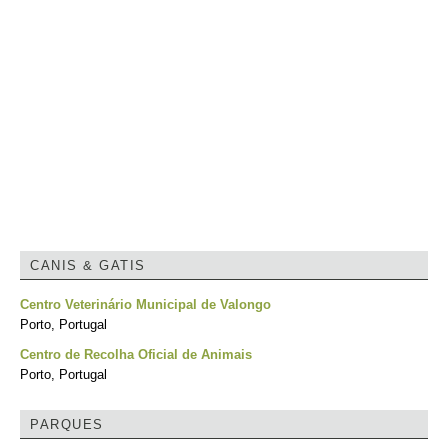
CANIS & GATIS
Centro Veterinário Municipal de Valongo
Porto, Portugal
Centro de Recolha Oficial de Animais
Porto, Portugal
PARQUES