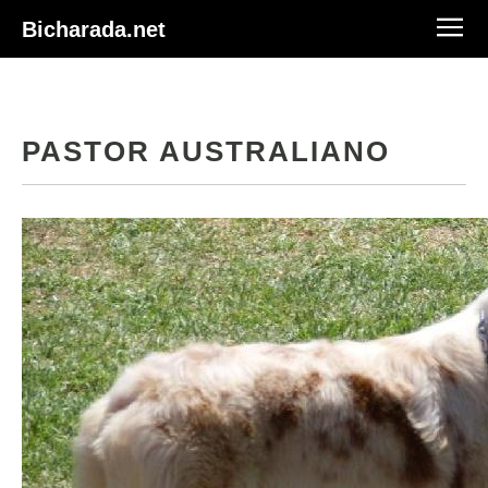
Bicharada.net
PASTOR AUSTRALIANO