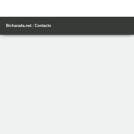
Bicharada.net
|
Contacto