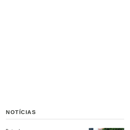
NOTÍCIAS