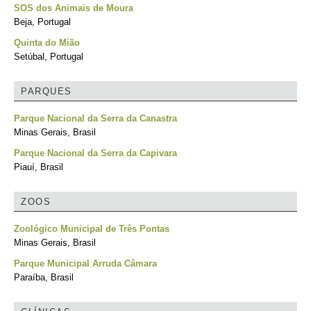
SOS dos Animais de Moura
Beja, Portugal
Quinta do Mião
Setúbal, Portugal
PARQUES
Parque Nacional da Serra da Canastra
Minas Gerais, Brasil
Parque Nacional da Serra da Capivara
Piauí, Brasil
ZOOS
Zoológico Municipal de Três Pontas
Minas Gerais, Brasil
Parque Municipal Arruda Câmara
Paraíba, Brasil