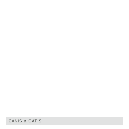
CANIS & GATIS