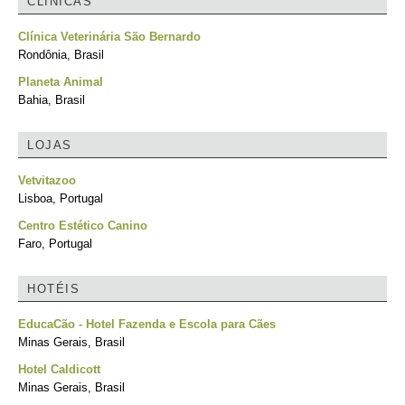
CLÍNICAS
Clínica Veterinária São Bernardo
Rondônia, Brasil
Planeta Animal
Bahia, Brasil
LOJAS
Vetvitazoo
Lisboa, Portugal
Centro Estético Canino
Faro, Portugal
HOTÉIS
EducaCão - Hotel Fazenda e Escola para Cães
Minas Gerais, Brasil
Hotel Caldicott
Minas Gerais, Brasil