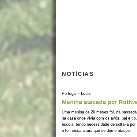
NOTÍCIAS
Portugal – Loulé
Menina atacada por Rottwe
Uma menina de 20 meses foi, na passada q
na casa onde vivia com os avós, pai e tio
escola, tendo necessidade de soltá-la por 
e foi nessa altura que se deu o ataque.