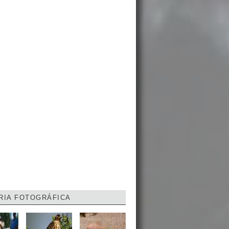
RIA FOTOGRÁFICA