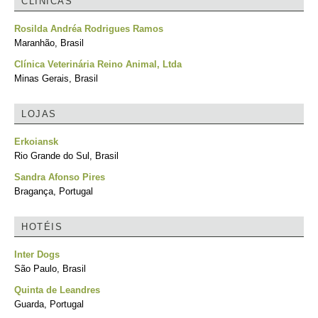
CLÍNICAS
Rosilda Andréa Rodrigues Ramos
Maranhão, Brasil
Clínica Veterinária Reino Animal, Ltda
Minas Gerais, Brasil
LOJAS
Erkoiansk
Rio Grande do Sul, Brasil
Sandra Afonso Pires
Bragança, Portugal
HOTÉIS
Inter Dogs
São Paulo, Brasil
Quinta de Leandres
Guarda, Portugal