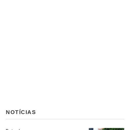
NOTÍCIAS