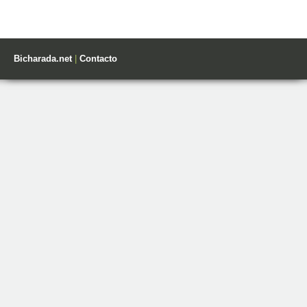
Bicharada.net
|
Contacto