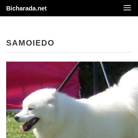
Bicharada.net
SAMOIEDO