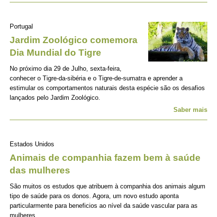
Portugal
Jardim Zoológico comemora
Dia Mundial do Tigre
No próximo dia 29 de Julho, sexta-feira,
conhecer o Tigre-da-sibéria e o Tigre-de-sumatra e aprender a
estimular os comportamentos naturais desta espécie são os desafios
lançados pelo Jardim Zoológico.
Saber mais
Estados Unidos
Animais de companhia fazem bem à saúde
das mulheres
São muitos os estudos que atribuem à companhia dos animais algum
tipo de saúde para os donos. Agora, um novo estudo aponta
particularmente para beneficios ao nível da saúde vascular para as
mulheres.