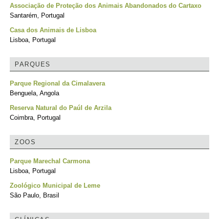
Associação de Proteção dos Animais Abandonados do Cartaxo
Santarém, Portugal
Casa dos Animais de Lisboa
Lisboa, Portugal
PARQUES
Parque Regional da Cimalavera
Benguela, Angola
Reserva Natural do Paúl de Arzila
Coimbra, Portugal
ZOOS
Parque Marechal Carmona
Lisboa, Portugal
Zoológico Municipal de Leme
São Paulo, Brasil