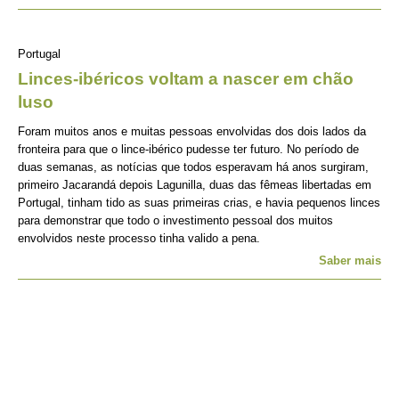
Portugal
Linces-ibéricos voltam a nascer em chão
luso
Foram muitos anos e muitas pessoas envolvidas dos dois lados da
fronteira para que o lince-ibérico pudesse ter futuro. No período de
duas semanas, as notícias que todos esperavam há anos surgiram,
primeiro Jacarandá depois Lagunilla, duas das fêmeas libertadas em
Portugal, tinham tido as suas primeiras crias, e havia pequenos linces
para demonstrar que todo o investimento pessoal dos muitos
envolvidos neste processo tinha valido a pena.
Saber mais