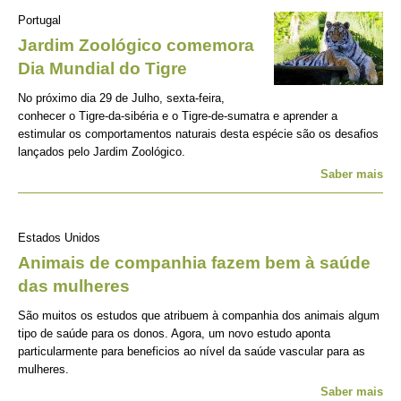
Portugal
Jardim Zoológico comemora
Dia Mundial do Tigre
No próximo dia 29 de Julho, sexta-feira,
conhecer o Tigre-da-sibéria e o Tigre-de-sumatra e aprender a
estimular os comportamentos naturais desta espécie são os desafios
lançados pelo Jardim Zoológico.
Saber mais
Estados Unidos
Animais de companhia fazem bem à saúde
das mulheres
São muitos os estudos que atribuem à companhia dos animais algum
tipo de saúde para os donos. Agora, um novo estudo aponta
particularmente para beneficios ao nível da saúde vascular para as
mulheres.
Saber mais