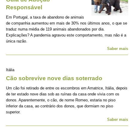
Responsável
Em Portugal, a taxa de abandono de animais
de companhia aumentou em mais de 30% nos últimos anos, o que se
traduz numa média de 119 animais abandonados por dia.
Explicações? A pandemia agravou este comportamento, mas não é a
única razão.
Saber mais
Itália
Cão sobrevive nove dias soterrado
Um cão foi retirado de entre os escombros em Amatrice, Itália, depois
de ter estado nove dias sob as ruínas da casa onde vivia com os
donos. Aparentemente, o cão, de nome Romeo, estaria no piso
inferior da casa, ao contrário dos donos, que dormiam no piso
superior.
Saber mais