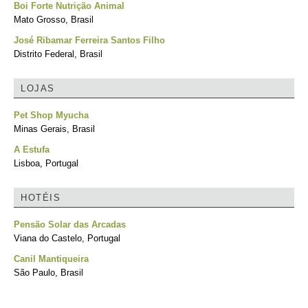
Boi Forte Nutrição Animal
Mato Grosso, Brasil
José Ribamar Ferreira Santos Filho
Distrito Federal, Brasil
LOJAS
Pet Shop Myucha
Minas Gerais, Brasil
A Estufa
Lisboa, Portugal
HOTÉIS
Pensão Solar das Arcadas
Viana do Castelo, Portugal
Canil Mantiqueira
São Paulo, Brasil