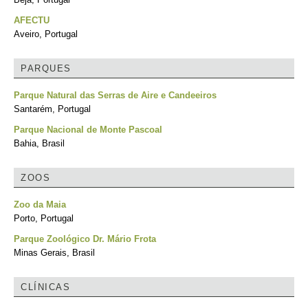
AFECTU
Aveiro, Portugal
PARQUES
Parque Natural das Serras de Aire e Candeeiros
Santarém, Portugal
Parque Nacional de Monte Pascoal
Bahia, Brasil
ZOOS
Zoo da Maia
Porto, Portugal
Parque Zoológico Dr. Mário Frota
Minas Gerais, Brasil
CLÍNICAS