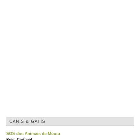
CANIS & GATIS
SOS dos Animais de Moura
Beja, Portugal