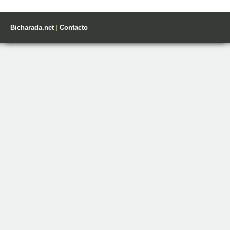
Bicharada.net
|
Contacto