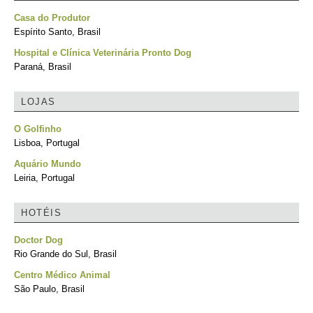
Casa do Produtor
Espírito Santo, Brasil
Hospital e Clínica Veterinária Pronto Dog
Paraná, Brasil
LOJAS
O Golfinho
Lisboa, Portugal
Aquário Mundo
Leiria, Portugal
HOTÉIS
Doctor Dog
Rio Grande do Sul, Brasil
Centro Médico Animal
São Paulo, Brasil