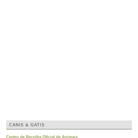
CANIS & GATIS
Centro de Recolha Oficial de Animais