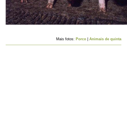
Mais fotos:
Porco
|
Animais de quinta