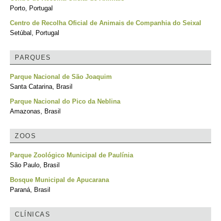
Porto, Portugal
Centro de Recolha Oficial de Animais de Companhia do Seixal
Setúbal, Portugal
PARQUES
Parque Nacional de São Joaquim
Santa Catarina, Brasil
Parque Nacional do Pico da Neblina
Amazonas, Brasil
ZOOS
Parque Zoológico Municipal de Paulínia
São Paulo, Brasil
Bosque Municipal de Apucarana
Paraná, Brasil
CLÍNICAS