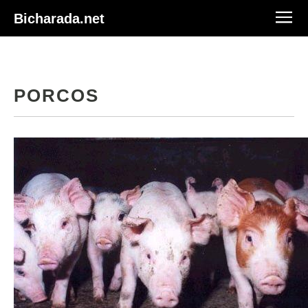
Bicharada.net
PORCOS