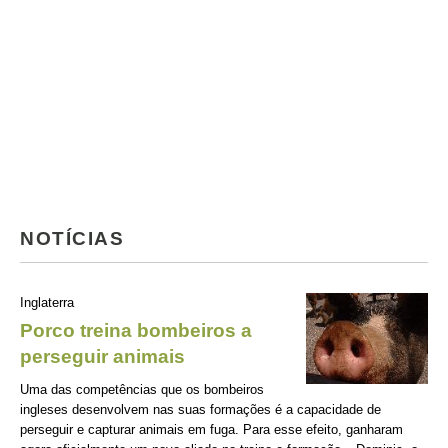
NOTÍCIAS
Inglaterra
Porco treina bombeiros a
perseguir animais
Uma das competências que os bombeiros
ingleses desenvolvem nas suas formações é a capacidade de
perseguir e capturar animais em fuga. Para esse efeito, ganharam