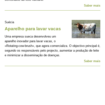
Saber mais
Suécia
Aparelho para lavar vacas
Uma empresa sueca desenvolveu um
aparelho inovador para lavar vacas, o
«Rotating-cow-brush», que agora comercializa. O objectivo principal é,
segundo os responsáveis pelo projecto, aumentar a produção de leite
e minimizar a disseminação de doenças.
Saber mais