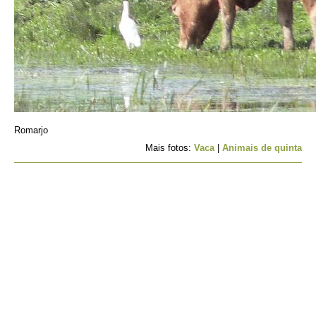
Romarjo
Mais fotos:
Vaca
|
Animais de quinta