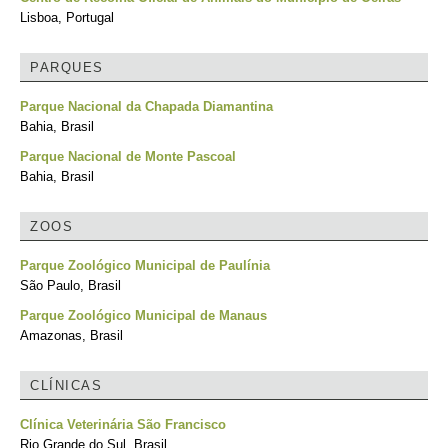
Lisboa, Portugal
PARQUES
Parque Nacional da Chapada Diamantina
Bahia, Brasil
Parque Nacional de Monte Pascoal
Bahia, Brasil
ZOOS
Parque Zoológico Municipal de Paulínia
São Paulo, Brasil
Parque Zoológico Municipal de Manaus
Amazonas, Brasil
CLÍNICAS
Clínica Veterinária São Francisco
Rio Grande do Sul, Brasil