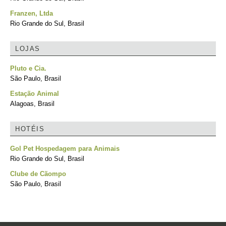
Franzen, Ltda
Rio Grande do Sul, Brasil
LOJAS
Pluto e Cia.
São Paulo, Brasil
Estação Animal
Alagoas, Brasil
HOTÉIS
Gol Pet Hospedagem para Animais
Rio Grande do Sul, Brasil
Clube de Cãompo
São Paulo, Brasil