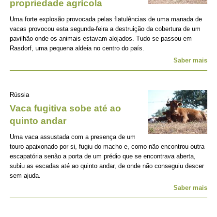
propriedade agrícola
Uma forte explosão provocada pelas flatulências de uma manada de
vacas provocou esta segunda-feira a destruição da cobertura de um
pavilhão onde os animais estavam alojados. Tudo se passou em
Rasdorf, uma pequena aldeia no centro do país.
Saber mais
Rússia
Vaca fugitiva sobe até ao
quinto andar
Uma vaca assustada com a presença de um
touro apaixonado por si, fugiu do macho e, como não encontrou outra
escapatória senão a porta de um prédio que se encontrava aberta,
subiu as escadas até ao quinto andar, de onde não conseguiu descer
sem ajuda.
Saber mais