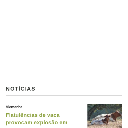
NOTÍCIAS
Alemanha
Flatulências de vaca
provocam explosão em