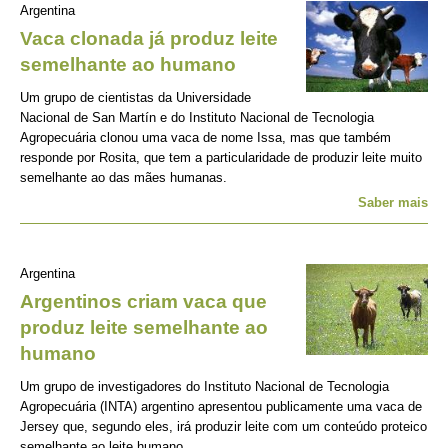
Argentina
Vaca clonada já produz leite
semelhante ao humano
Um grupo de cientistas da Universidade
Nacional de San Martín e do Instituto Nacional de Tecnologia
Agropecuária clonou uma vaca de nome Issa, mas que também
responde por Rosita, que tem a particularidade de produzir leite muito
semelhante ao das mães humanas.
Saber mais
Argentina
Argentinos criam vaca que
produz leite semelhante ao
humano
Um grupo de investigadores do Instituto Nacional de Tecnologia
Agropecuária (INTA) argentino apresentou publicamente uma vaca de
Jersey que, segundo eles, irá produzir leite com um conteúdo proteico
semelhante ao leite humano.