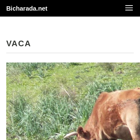
Bicharada.net
VACA