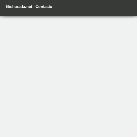
Bicharada.net
|
Contacto