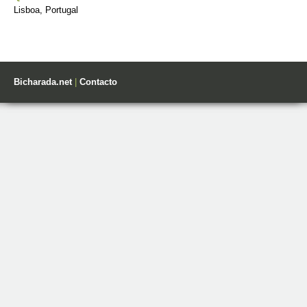
Lisboa, Portugal
Bicharada.net
|
Contacto