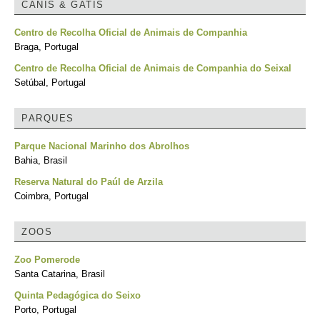
CANIS & GATIS
Centro de Recolha Oficial de Animais de Companhia
Braga, Portugal
Centro de Recolha Oficial de Animais de Companhia do Seixal
Setúbal, Portugal
PARQUES
Parque Nacional Marinho dos Abrolhos
Bahia, Brasil
Reserva Natural do Paúl de Arzila
Coimbra, Portugal
ZOOS
Zoo Pomerode
Santa Catarina, Brasil
Quinta Pedagógica do Seixo
Porto, Portugal