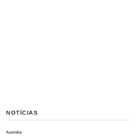
NOTÍCIAS
Austrália