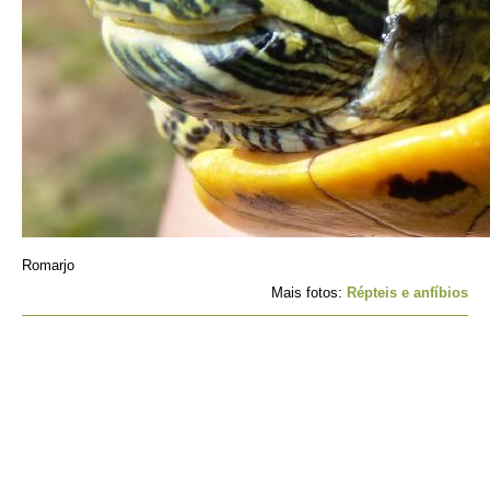
Romarjo
Mais fotos:
Répteis e anfíbios