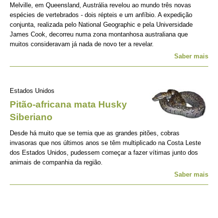
Melville, em Queensland, Austrália revelou ao mundo três novas
espécies de vertebrados - dois répteis e um anfíbio. A expedição
conjunta, realizada pelo National Geographic e pela Universidade
James Cook, decorreu numa zona montanhosa australiana que
muitos consideravam já nada de novo ter a revelar.
Saber mais
Estados Unidos
Pitão-africana mata Husky
Siberiano
Desde há muito que se temia que as grandes pitões, cobras
invasoras que nos últimos anos se têm multiplicado na Costa Leste
dos Estados Unidos, pudessem começar a fazer vítimas junto dos
animais de companhia da região.
Saber mais